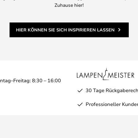
Zuhause hier!
HIER KÖNNEN SIE SICH INSPIRIEREN LASSEN
ntag–Freitag: 8:30 – 16:00
30 Tage Rückgaberech
Professioneller Kunde