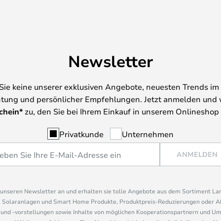
Newsletter
Sie keine unserer exklusiven Angebote, neuesten Trends im 
tung und persönlicher Empfehlungen. Jetzt anmelden und 
chein*
zu, den Sie bei Ihrem Einkauf in unserem Onlineshop
Privatkunde
Unternehmen
ANMELDEN
r unseren Newsletter an und erhalten sie tolle Angebote aus dem Sortiment L
, Solaranlagen und Smart Home Produkte, Produktpreis-Reduzierungen oder A
nd -vorstellungen sowie Inhalte von möglichen Kooperationspartnern und U