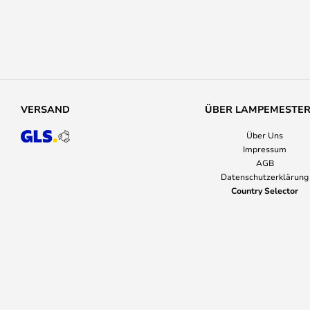
VERSAND
ÜBER LAMPEMESTE
Über Uns
Impressum
AGB
Datenschutzerklärung
Country Selector