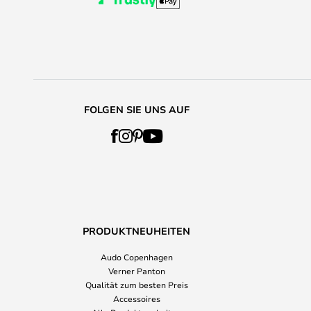
FOLGEN SIE UNS AUF
PRODUKTNEUHEITEN
Audo Copenhagen
Verner Panton
Qualität zum besten Preis
Accessoires