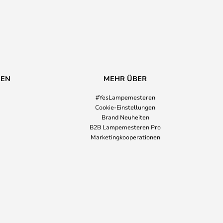
REN
MEHR ÜBER
#YesLampemesteren
Cookie-Einstellungen
Brand Neuheiten
B2B Lampemesteren Pro
Marketingkooperationen