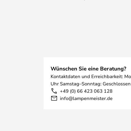
Wünschen Sie eine Beratung?
Kontaktdaten und Erreichbarkeit: Mo
Uhr Samstag–Sonntag: Geschlossen
+49 (0) 66 423 063 128
info@lampenmeister.de