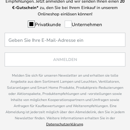
Empfehlungen. Jetzt anmelden und wir senden Ihnen einen
20
€-Gutschein*
zu, den Sie bei Ihrem Einkauf in unserem
Onlineshop einlösen können!
Privatkunde
Unternehmen
ANMELDEN
Melden Sie sich für unseren Newsletter an und erhalten sie tolle
Angebote aus dem Sortiment Lampen und Leuchten, Ventilatoren,
Solaranlagen und Smart Home Produkte, Produktpreis-Reduzierungen
oder Aktionspakete, Produktempfehlungen und -vorstellungen sowie
Inhalte von möglichen Kooperationspartnern und Umfragen sowie
Anfragen für Kaufbewertungen und Weiterempfehlungen. Eine
Abmeldung ist jederzeit möglich über den Abmeldelink, den Sie in jedem
Newsletter finden. Weitere Informationen erhalten Sie in der
Datenschutzerklärung
.