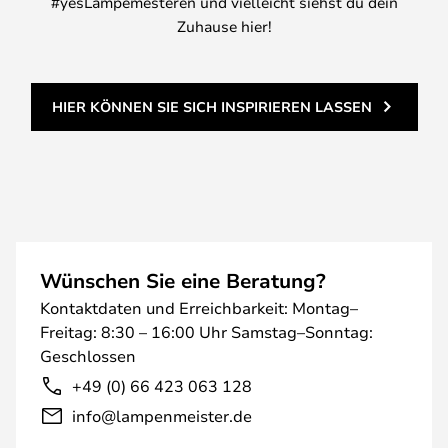
#yesLampemesteren und vielleicht siehst du dein
Zuhause hier!
HIER KÖNNEN SIE SICH INSPIRIEREN LASSEN
Wünschen Sie eine Beratung?
Kontaktdaten und Erreichbarkeit: Montag–
Freitag: 8:30 – 16:00 Uhr Samstag–Sonntag:
Geschlossen
+49 (0) 66 423 063 128
info@lampenmeister.de