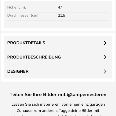
Höhe (cm):
47
Durchmesser (cm):
21,5
PRODUKTDETAILS
PRODUKTBESCHREIBUNG
DESIGNER
Teilen Sie Ihre Bilder mit @lampemesteren
Lassen Sie sich inspirieren, von einem einzigartigen
Zuhause zum anderen. Tagge deine Bilder mit