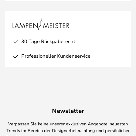
30 Tage Rückgaberecht
Professioneller Kundenservice
Newsletter
Verpassen Sie keine unserer exklusiven Angebote, neuesten
Trends im Bereich der Designerbeleuchtung und persönlicher