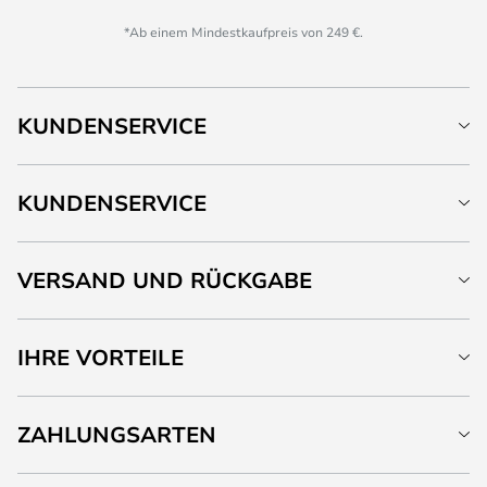
*Ab einem Mindestkaufpreis von 249 €.
KUNDENSERVICE
KUNDENSERVICE
VERSAND UND RÜCKGABE
IHRE VORTEILE
ZAHLUNGSARTEN