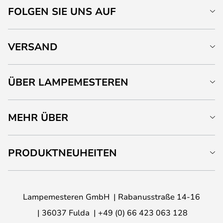
FOLGEN SIE UNS AUF
VERSAND
ÜBER LAMPEMESTEREN
MEHR ÜBER
PRODUKTNEUHEITEN
Lampemesteren GmbH
Rabanusstraße 14-16
36037 Fulda
+49 (0) 66 423 063 128