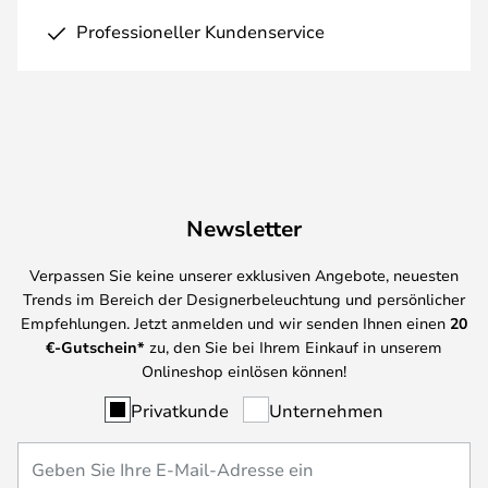
Professioneller Kundenservice
Newsletter
Verpassen Sie keine unserer exklusiven Angebote, neuesten
Trends im Bereich der Designerbeleuchtung und persönlicher
Empfehlungen. Jetzt anmelden und wir senden Ihnen einen
20
€-Gutschein*
zu, den Sie bei Ihrem Einkauf in unserem
Onlineshop einlösen können!
Privatkunde
Unternehmen