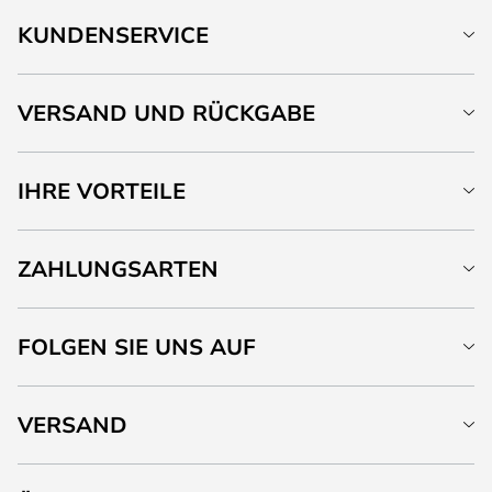
KUNDENSERVICE
VERSAND UND RÜCKGABE
IHRE VORTEILE
ZAHLUNGSARTEN
FOLGEN SIE UNS AUF
VERSAND