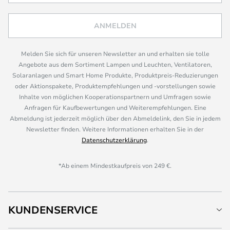
ANMELDEN
Melden Sie sich für unseren Newsletter an und erhalten sie tolle
Angebote aus dem Sortiment Lampen und Leuchten, Ventilatoren,
Solaranlagen und Smart Home Produkte, Produktpreis-Reduzierungen
oder Aktionspakete, Produktempfehlungen und -vorstellungen sowie
Inhalte von möglichen Kooperationspartnern und Umfragen sowie
Anfragen für Kaufbewertungen und Weiterempfehlungen. Eine
Abmeldung ist jederzeit möglich über den Abmeldelink, den Sie in jedem
Newsletter finden. Weitere Informationen erhalten Sie in der
Datenschutzerklärung
.
*Ab einem Mindestkaufpreis von 249 €.
KUNDENSERVICE