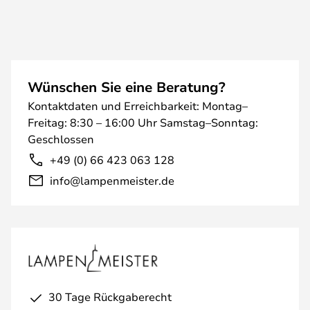
Wünschen Sie eine Beratung?
Kontaktdaten und Erreichbarkeit: Montag–
Freitag: 8:30 – 16:00 Uhr Samstag–Sonntag:
Geschlossen
+49 (0) 66 423 063 128
info@lampenmeister.de
30 Tage Rückgaberecht