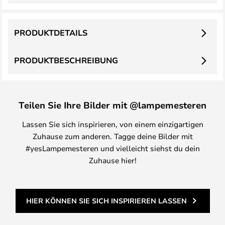
PRODUKTDETAILS
PRODUKTBESCHREIBUNG
Teilen Sie Ihre Bilder mit @lampemesteren
Lassen Sie sich inspirieren, von einem einzigartigen
Zuhause zum anderen. Tagge deine Bilder mit
#yesLampemesteren und vielleicht siehst du dein
Zuhause hier!
HIER KÖNNEN SIE SICH INSPIRIEREN LASSEN