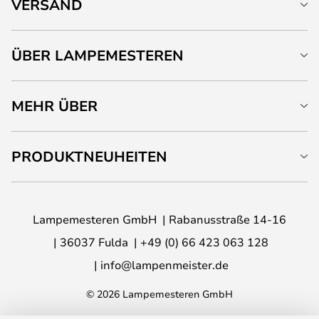
VERSAND
ÜBER LAMPEMESTEREN
MEHR ÜBER
PRODUKTNEUHEITEN
Lampemesteren GmbH
Rabanusstraße 14-16
36037 Fulda
+49 (0) 66 423 063 128
info@lampenmeister.de
© 2026 Lampemesteren GmbH