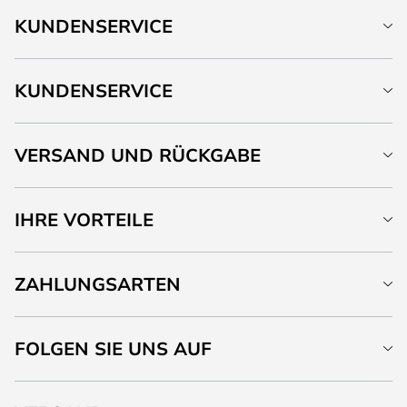
KUNDENSERVICE
KUNDENSERVICE
VERSAND UND RÜCKGABE
IHRE VORTEILE
ZAHLUNGSARTEN
FOLGEN SIE UNS AUF