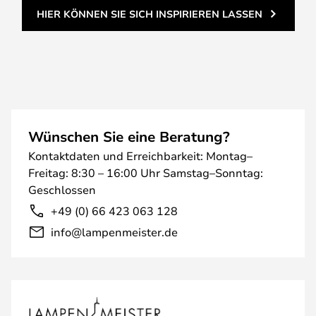
HIER KÖNNEN SIE SICH INSPIRIEREN LASSEN
Wünschen Sie eine Beratung?
Kontaktdaten und Erreichbarkeit: Montag–
Freitag: 8:30 – 16:00 Uhr Samstag–Sonntag:
Geschlossen
+49 (0) 66 423 063 128
info@lampenmeister.de