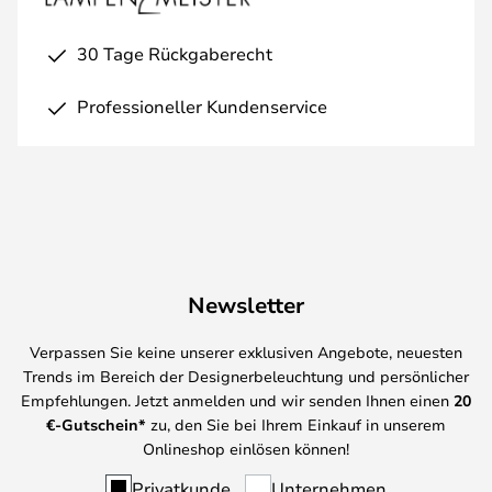
30 Tage Rückgaberecht
Professioneller Kundenservice
Newsletter
Verpassen Sie keine unserer exklusiven Angebote, neuesten
Trends im Bereich der Designerbeleuchtung und persönlicher
Empfehlungen. Jetzt anmelden und wir senden Ihnen einen
20
€-Gutschein*
zu, den Sie bei Ihrem Einkauf in unserem
Onlineshop einlösen können!
Privatkunde
Unternehmen