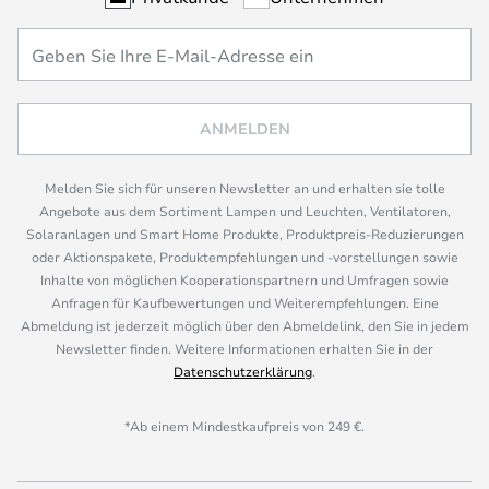
ANMELDEN
Melden Sie sich für unseren Newsletter an und erhalten sie tolle
Angebote aus dem Sortiment Lampen und Leuchten, Ventilatoren,
Solaranlagen und Smart Home Produkte, Produktpreis-Reduzierungen
oder Aktionspakete, Produktempfehlungen und -vorstellungen sowie
Inhalte von möglichen Kooperationspartnern und Umfragen sowie
Anfragen für Kaufbewertungen und Weiterempfehlungen. Eine
Abmeldung ist jederzeit möglich über den Abmeldelink, den Sie in jedem
Newsletter finden. Weitere Informationen erhalten Sie in der
Datenschutzerklärung
.
*Ab einem Mindestkaufpreis von 249 €.