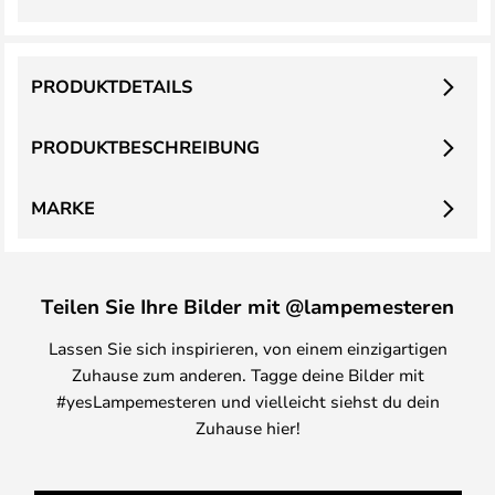
PRODUKTDETAILS
PRODUKTBESCHREIBUNG
MARKE
Teilen Sie Ihre Bilder mit @lampemesteren
Lassen Sie sich inspirieren, von einem einzigartigen
Zuhause zum anderen. Tagge deine Bilder mit
#yesLampemesteren und vielleicht siehst du dein
Zuhause hier!