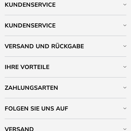
KUNDENSERVICE
KUNDENSERVICE
VERSAND UND RÜCKGABE
IHRE VORTEILE
ZAHLUNGSARTEN
FOLGEN SIE UNS AUF
VERSAND