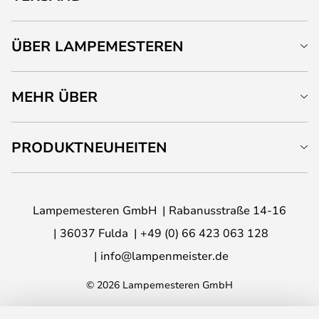
ÜBER LAMPEMESTEREN
MEHR ÜBER
PRODUKTNEUHEITEN
Lampemesteren GmbH
Rabanusstraße 14-16
36037 Fulda
+49 (0) 66 423 063 128
info@lampenmeister.de
© 2026 Lampemesteren GmbH