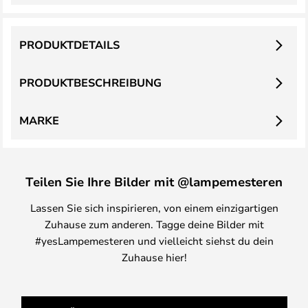
PRODUKTDETAILS
PRODUKTBESCHREIBUNG
MARKE
Teilen Sie Ihre Bilder mit @lampemesteren
Lassen Sie sich inspirieren, von einem einzigartigen
Zuhause zum anderen. Tagge deine Bilder mit
#yesLampemesteren und vielleicht siehst du dein
Zuhause hier!