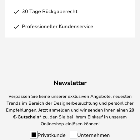
30 Tage Rückgaberecht
Professioneller Kundenservice
Newsletter
Verpassen Sie keine unserer exklusiven Angebote, neuesten
Trends im Bereich der Designerbeleuchtung und persönlicher
Empfehlungen. Jetzt anmelden und wir senden Ihnen einen
20
€-Gutschein*
zu, den Sie bei Ihrem Einkauf in unserem
Onlineshop einlösen können!
Privatkunde
Unternehmen