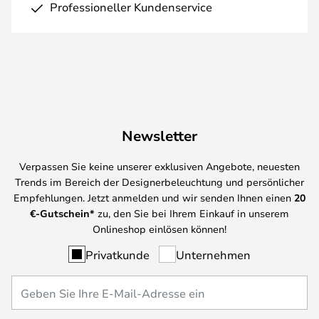
Professioneller Kundenservice
Newsletter
Verpassen Sie keine unserer exklusiven Angebote, neuesten
Trends im Bereich der Designerbeleuchtung und persönlicher
Empfehlungen. Jetzt anmelden und wir senden Ihnen einen
20
€-Gutschein*
zu, den Sie bei Ihrem Einkauf in unserem
Onlineshop einlösen können!
Privatkunde
Unternehmen