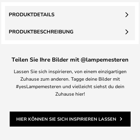
PRODUKTDETAILS
PRODUKTBESCHREIBUNG
Teilen Sie Ihre Bilder mit @lampemesteren
Lassen Sie sich inspirieren, von einem einzigartigen
Zuhause zum anderen. Tagge deine Bilder mit
#yesLampemesteren und vielleicht siehst du dein
Zuhause hier!
HIER KÖNNEN SIE SICH INSPIRIEREN LASSEN