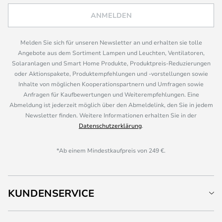
ANMELDEN
Melden Sie sich für unseren Newsletter an und erhalten sie tolle
Angebote aus dem Sortiment Lampen und Leuchten, Ventilatoren,
Solaranlagen und Smart Home Produkte, Produktpreis-Reduzierungen
oder Aktionspakete, Produktempfehlungen und -vorstellungen sowie
Inhalte von möglichen Kooperationspartnern und Umfragen sowie
Anfragen für Kaufbewertungen und Weiterempfehlungen. Eine
Abmeldung ist jederzeit möglich über den Abmeldelink, den Sie in jedem
Newsletter finden. Weitere Informationen erhalten Sie in der
Datenschutzerklärung
.
*Ab einem Mindestkaufpreis von 249 €.
KUNDENSERVICE