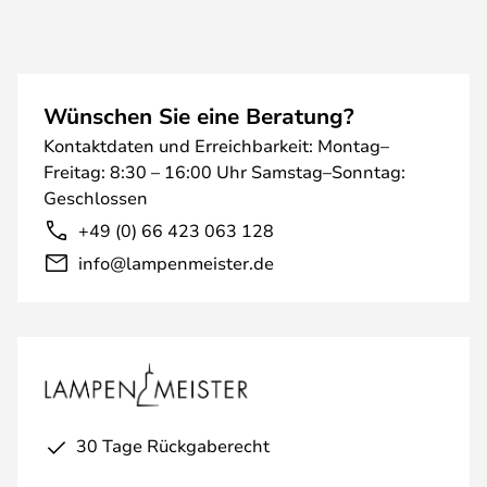
Wünschen Sie eine Beratung?
Kontaktdaten und Erreichbarkeit: Montag–
Freitag: 8:30 – 16:00 Uhr Samstag–Sonntag:
Geschlossen
+49 (0) 66 423 063 128
info@lampenmeister.de
30 Tage Rückgaberecht