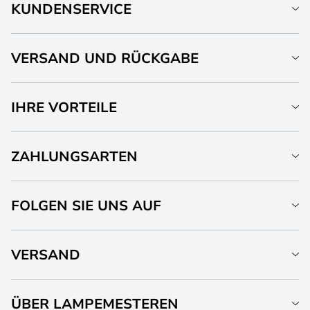
KUNDENSERVICE
VERSAND UND RÜCKGABE
IHRE VORTEILE
ZAHLUNGSARTEN
FOLGEN SIE UNS AUF
VERSAND
ÜBER LAMPEMESTEREN