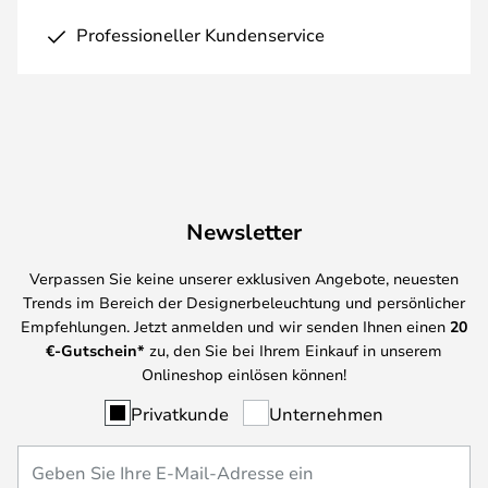
Professioneller Kundenservice
Newsletter
Verpassen Sie keine unserer exklusiven Angebote, neuesten
Trends im Bereich der Designerbeleuchtung und persönlicher
Empfehlungen. Jetzt anmelden und wir senden Ihnen einen
20
€-Gutschein*
zu, den Sie bei Ihrem Einkauf in unserem
Onlineshop einlösen können!
Privatkunde
Unternehmen