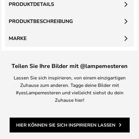
PRODUKTDETAILS
PRODUKTBESCHREIBUNG
MARKE
Teilen Sie Ihre Bilder mit @lampemesteren
Lassen Sie sich inspirieren, von einem einzigartigen
Zuhause zum anderen. Tagge deine Bilder mit
#yesLampemesteren und vielleicht siehst du dein
Zuhause hier!
HIER KÖNNEN SIE SICH INSPIRIEREN LASSEN