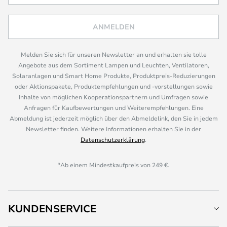
ANMELDEN
Melden Sie sich für unseren Newsletter an und erhalten sie tolle
Angebote aus dem Sortiment Lampen und Leuchten, Ventilatoren,
Solaranlagen und Smart Home Produkte, Produktpreis-Reduzierungen
oder Aktionspakete, Produktempfehlungen und -vorstellungen sowie
Inhalte von möglichen Kooperationspartnern und Umfragen sowie
Anfragen für Kaufbewertungen und Weiterempfehlungen. Eine
Abmeldung ist jederzeit möglich über den Abmeldelink, den Sie in jedem
Newsletter finden. Weitere Informationen erhalten Sie in der
Datenschutzerklärung
.
*Ab einem Mindestkaufpreis von 249 €.
KUNDENSERVICE