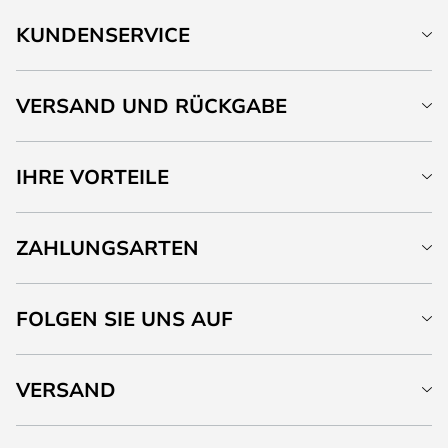
KUNDENSERVICE
VERSAND UND RÜCKGABE
IHRE VORTEILE
ZAHLUNGSARTEN
FOLGEN SIE UNS AUF
VERSAND