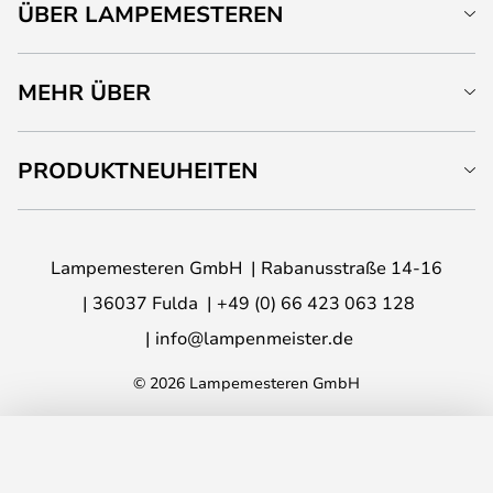
ÜBER LAMPEMESTEREN
MEHR ÜBER
PRODUKTNEUHEITEN
Lampemesteren GmbH
Rabanusstraße 14-16
36037 Fulda
+49 (0) 66 423 063 128
info@lampenmeister.de
© 2026 Lampemesteren GmbH
IN DEN WARENKORB