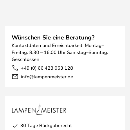
Wünschen Sie eine Beratung?
Kontaktdaten und Erreichbarkeit: Montag–
Freitag: 8:30 – 16:00 Uhr Samstag–Sonntag:
Geschlossen
+49 (0) 66 423 063 128
info@lampenmeister.de
30 Tage Rückgaberecht