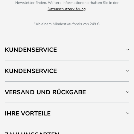
Newsletter finden. Weitere Informationen erhalten Sie in der
Datenschutzerklärung
.
*Ab einem Mindestkaufpreis von 249 €.
KUNDENSERVICE
KUNDENSERVICE
VERSAND UND RÜCKGABE
IHRE VORTEILE