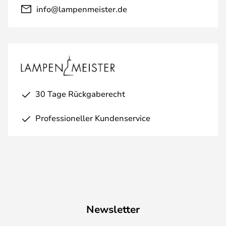
info@lampenmeister.de
30 Tage Rückgaberecht
Professioneller Kundenservice
Newsletter