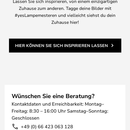
Lassen Sie sich inspirieren, von einem einzigartigen
Zuhause zum anderen. Tagge deine Bilder mit
#yesLampemesteren und vielleicht siehst du dein
Zuhause hier!
HIER KÖNNEN SIE SICH INSPIRIEREN LASSEN
Wünschen Sie eine Beratung?
Kontaktdaten und Erreichbarkeit: Montag–
Freitag: 8:30 – 16:00 Uhr Samstag–Sonntag:
Geschlossen
+49 (0) 66 423 063 128