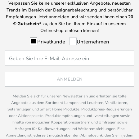
Verpassen Sie keine unserer exklusiven Angebote, neuesten
Trends im Bereich der Designerbeleuchtung und persönlicher
Empfehlungen. Jetzt anmelden und wir senden Ihnen einen
20
€-Gutschein*
zu, den Sie bei Ihrem Einkauf in unserem
Onlineshop einlösen können!
Privatkunde
Unternehmen
ANMELDEN
Melden Sie sich für unseren Newsletter an und erhalten sie tolle
Angebote aus dem Sortiment Lampen und Leuchten, Ventilatoren,
Solaranlagen und Smart Home Produkte, Produktpreis-Reduzierungen
oder Aktionspakete, Produktempfehlungen und -vorstellungen sowie
Inhalte von möglichen Kooperationspartnern und Umfragen sowie
Anfragen für Kaufbewertungen und Weiterempfehlungen. Eine
Abmeldung ist jederzeit möglich über den Abmeldelink, den Sie in jedem