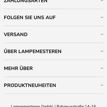
ZAHLUNGSARTEN
FOLGEN SIE UNS AUF
VERSAND
ÜBER LAMPEMESTEREN
MEHR ÜBER
PRODUKTNEUHEITEN
Lampemesteren GmbH
Rabanusstraße 14-16