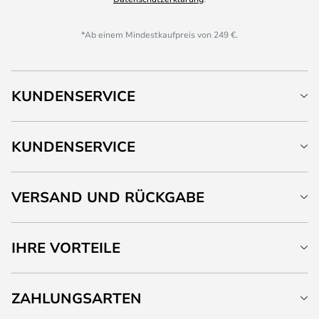
*Ab einem Mindestkaufpreis von 249 €.
KUNDENSERVICE
KUNDENSERVICE
VERSAND UND RÜCKGABE
IHRE VORTEILE
ZAHLUNGSARTEN