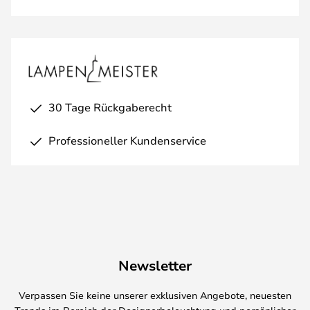
30 Tage Rückgaberecht
Professioneller Kundenservice
Newsletter
Verpassen Sie keine unserer exklusiven Angebote, neuesten