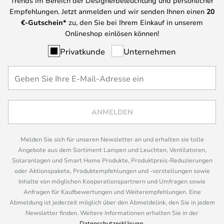
Trends im Bereich der Designerbeleuchtung und persönlicher
Empfehlungen. Jetzt anmelden und wir senden Ihnen einen
20
€-Gutschein*
zu, den Sie bei Ihrem Einkauf in unserem
Onlineshop einlösen können!
Privatkunde
Unternehmen
ANMELDEN
Melden Sie sich für unseren Newsletter an und erhalten sie tolle
Angebote aus dem Sortiment Lampen und Leuchten, Ventilatoren,
Solaranlagen und Smart Home Produkte, Produktpreis-Reduzierungen
oder Aktionspakete, Produktempfehlungen und -vorstellungen sowie
Inhalte von möglichen Kooperationspartnern und Umfragen sowie
Anfragen für Kaufbewertungen und Weiterempfehlungen. Eine
Abmeldung ist jederzeit möglich über den Abmeldelink, den Sie in jedem
Newsletter finden. Weitere Informationen erhalten Sie in der
Datenschutzerklärung
.