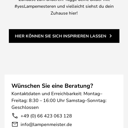
#yesLampemesteren und vielleicht siehst du dein
Zuhause hier!
HIER KÖNNEN SIE SICH INSPIRIEREN LASSEN
Wünschen Sie eine Beratung?
Kontaktdaten und Erreichbarkeit: Montag–
Freitag: 8:30 – 16:00 Uhr Samstag–Sonntag:
Geschlossen
+49 (0) 66 423 063 128
info@lampenmeister.de