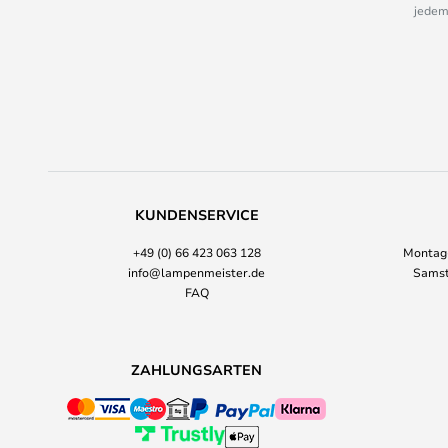
jedem
KUNDENSERVICE
+49 (0) 66 423 063 128
Montag-
info@lampenmeister.de
Samst
FAQ
ZAHLUNGSARTEN