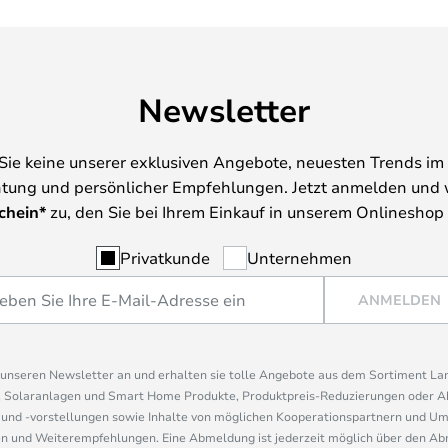
Newsletter
Sie keine unserer exklusiven Angebote, neuesten Trends im 
tung und persönlicher Empfehlungen. Jetzt anmelden und 
chein*
zu, den Sie bei Ihrem Einkauf in unserem Onlineshop
Privatkunde
Unternehmen
ANMELDEN
r unseren Newsletter an und erhalten sie tolle Angebote aus dem Sortiment L
, Solaranlagen und Smart Home Produkte, Produktpreis-Reduzierungen oder A
nd -vorstellungen sowie Inhalte von möglichen Kooperationspartnern und U
 und Weiterempfehlungen. Eine Abmeldung ist jederzeit möglich über den Abm