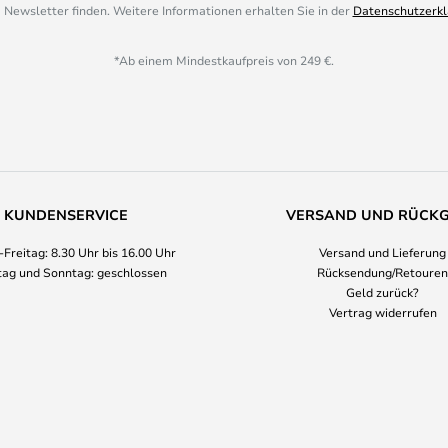
 Newsletter finden. Weitere Informationen erhalten Sie in der
Datenschutzerkl
*Ab einem Mindestkaufpreis von 249 €.
KUNDENSERVICE
VERSAND UND RÜCK
Freitag: 8.30 Uhr bis 16.00 Uhr
Versand und Lieferung
ag und Sonntag: geschlossen
Rücksendung/Retouren
Geld zurück?
Vertrag widerrufen