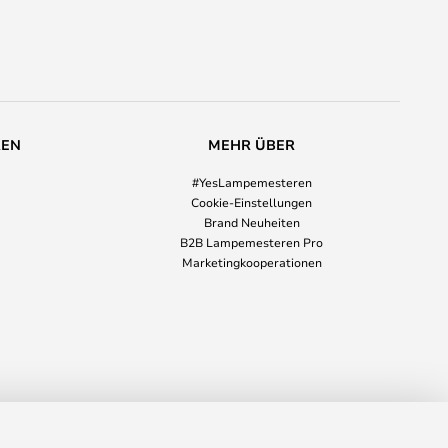
REN
MEHR ÜBER
#YesLampemesteren
Cookie-Einstellungen
Brand Neuheiten
B2B Lampemesteren Pro
Marketingkooperationen