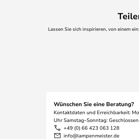
Teil
Lassen Sie sich inspirieren, von einem e
Wünschen Sie eine Beratung?
Kontaktdaten und Erreichbarkeit: Mo
Uhr Samstag–Sonntag: Geschlossen
+49 (0) 66 423 063 128
info@lampenmeister.de