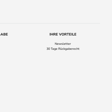
GABE
IHRE VORTEILE
Newsletter
30 Tage Rückgaberecht