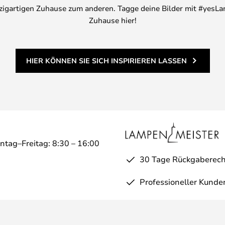
inzigartigen Zuhause zum anderen. Tagge deine Bilder mit #yesLa
Zuhause hier!
HIER KÖNNEN SIE SICH INSPIRIEREN LASSEN
ntag–Freitag: 8:30 – 16:00
30 Tage Rückgaberech
Professioneller Kunde