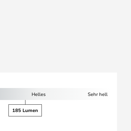
Helles
Sehr hell
185 Lumen