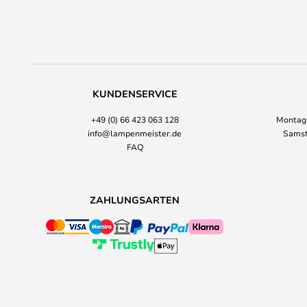
KUNDENSERVICE
+49 (0) 66 423 063 128
Montag-
info@lampenmeister.de
Samst
FAQ
ZAHLUNGSARTEN