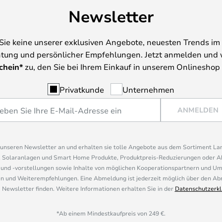
Newsletter
Sie keine unserer exklusiven Angebote, neuesten Trends im 
tung und persönlicher Empfehlungen. Jetzt anmelden und 
chein*
zu, den Sie bei Ihrem Einkauf in unserem Onlineshop
Privatkunde
Unternehmen
ANMELDEN
r unseren Newsletter an und erhalten sie tolle Angebote aus dem Sortiment L
, Solaranlagen und Smart Home Produkte, Produktpreis-Reduzierungen oder A
nd -vorstellungen sowie Inhalte von möglichen Kooperationspartnern und U
 und Weiterempfehlungen. Eine Abmeldung ist jederzeit möglich über den Abm
 Newsletter finden. Weitere Informationen erhalten Sie in der
Datenschutzerkl
*Ab einem Mindestkaufpreis von 249 €.