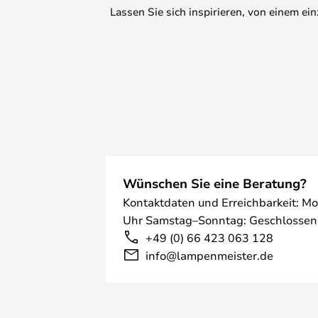
Lassen Sie sich inspirieren, von einem e
Wünschen Sie eine Beratung?
Kontaktdaten und Erreichbarkeit: Mo
Uhr Samstag–Sonntag: Geschlossen
+49 (0) 66 423 063 128
info@lampenmeister.de