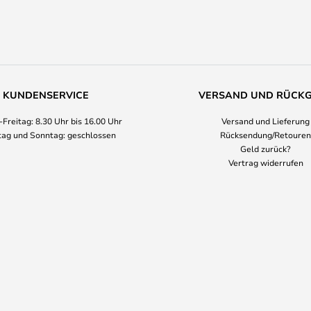
KUNDENSERVICE
VERSAND UND RÜCK
Freitag: 8.30 Uhr bis 16.00 Uhr
Versand und Lieferung
ag und Sonntag: geschlossen
Rücksendung/Retouren
Geld zurück?
Vertrag widerrufen