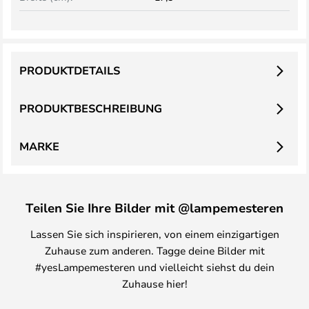
PRODUKTDETAILS
PRODUKTBESCHREIBUNG
MARKE
Teilen Sie Ihre Bilder mit @lampemesteren
Lassen Sie sich inspirieren, von einem einzigartigen
Zuhause zum anderen. Tagge deine Bilder mit
#yesLampemesteren und vielleicht siehst du dein
Zuhause hier!