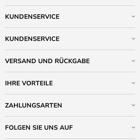
KUNDENSERVICE
KUNDENSERVICE
VERSAND UND RÜCKGABE
IHRE VORTEILE
ZAHLUNGSARTEN
FOLGEN SIE UNS AUF