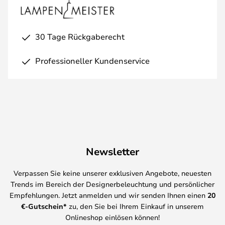
30 Tage Rückgaberecht
Professioneller Kundenservice
Newsletter
Verpassen Sie keine unserer exklusiven Angebote, neuesten
Trends im Bereich der Designerbeleuchtung und persönlicher
Empfehlungen. Jetzt anmelden und wir senden Ihnen einen
20
€-Gutschein*
zu, den Sie bei Ihrem Einkauf in unserem
Onlineshop einlösen können!