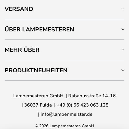
VERSAND
ÜBER LAMPEMESTEREN
MEHR ÜBER
PRODUKTNEUHEITEN
Lampemesteren GmbH
Rabanusstraße 14-16
36037 Fulda
+49 (0) 66 423 063 128
info@lampenmeister.de
© 2026 Lampemesteren GmbH