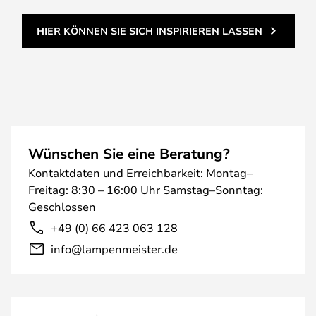
HIER KÖNNEN SIE SICH INSPIRIEREN LASSEN
Wünschen Sie eine Beratung?
Kontaktdaten und Erreichbarkeit: Montag–
Freitag: 8:30 – 16:00 Uhr Samstag–Sonntag:
Geschlossen
+49 (0) 66 423 063 128
info@lampenmeister.de