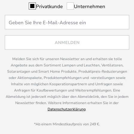
Privatkunde
Unternehmen
ANMELDEN
Melden Sie sich für unseren Newsletter an und erhalten sie tolle
Angebote aus dem Sortiment Lampen und Leuchten, Ventilatoren,
Solaranlagen und Smart Home Produkte, Produktpreis-Reduzierungen
oder Aktionspakete, Produktempfehlungen und -vorstellungen sowie
Inhalte von möglichen Kooperationspartnern und Umfragen sowie
Anfragen für Kaufbewertungen und Weiterempfehlungen. Eine
Abmeldung ist jederzeit möglich über den Abmeldelink, den Sie in jedem
Newsletter finden. Weitere Informationen erhalten Sie in der
Datenschutzerklärung
.
*Ab einem Mindestkaufpreis von 249 €.