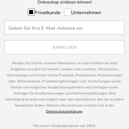
Onlineshop einlösen können!
Privatkunde
Unternehmen
ANMELDEN
Melden Sie sich für unseren Newsletter an und erhalten sie tolle
Angebote aus dem Sortiment Lampen und Leuchten, Ventilatoren,
Solaranlagen und Smart Home Produkte, Produktpreis-Reduzierungen
oder Aktionspakete, Produktempfehlungen und -vorstellungen sowie
Inhalte von möglichen Kooperationspartnern und Umfragen sowie
Anfragen für Kaufbewertungen und Weiterempfehlungen. Eine
Abmeldung ist jederzeit möglich über den Abmeldelink, den Sie in jedem
Newsletter finden. Weitere Informationen erhalten Sie in der
Datenschutzerklärung
.
*Ab einem Mindestkaufpreis von 249 €.