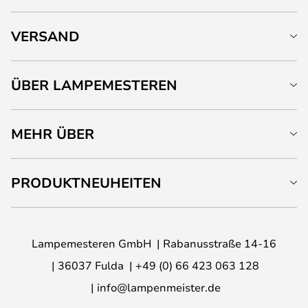
VERSAND
ÜBER LAMPEMESTEREN
MEHR ÜBER
PRODUKTNEUHEITEN
Lampemesteren GmbH
Rabanusstraße 14-16
36037 Fulda
+49 (0) 66 423 063 128
info@lampenmeister.de