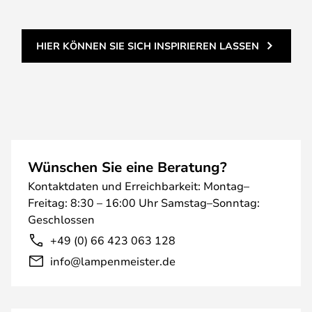
HIER KÖNNEN SIE SICH INSPIRIEREN LASSEN
Wünschen Sie eine Beratung?
Kontaktdaten und Erreichbarkeit: Montag–
Freitag: 8:30 – 16:00 Uhr Samstag–Sonntag:
Geschlossen
+49 (0) 66 423 063 128
info@lampenmeister.de