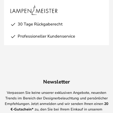
30 Tage Rückgaberecht
Professioneller Kundenservice
Newsletter
Verpassen Sie keine unserer exklusiven Angebote, neuesten
Trends im Bereich der Designerbeleuchtung und persönlicher
Empfehlungen. Jetzt anmelden und wir senden Ihnen einen
20
€-Gutschein*
zu, den Sie bei Ihrem Einkauf in unserem