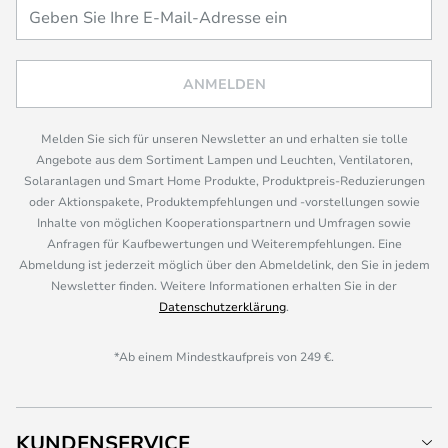
ANMELDEN
Melden Sie sich für unseren Newsletter an und erhalten sie tolle
Angebote aus dem Sortiment Lampen und Leuchten, Ventilatoren,
Solaranlagen und Smart Home Produkte, Produktpreis-Reduzierungen
oder Aktionspakete, Produktempfehlungen und -vorstellungen sowie
Inhalte von möglichen Kooperationspartnern und Umfragen sowie
Anfragen für Kaufbewertungen und Weiterempfehlungen. Eine
Abmeldung ist jederzeit möglich über den Abmeldelink, den Sie in jedem
Newsletter finden. Weitere Informationen erhalten Sie in der
Datenschutzerklärung
.
*Ab einem Mindestkaufpreis von 249 €.
KUNDENSERVICE