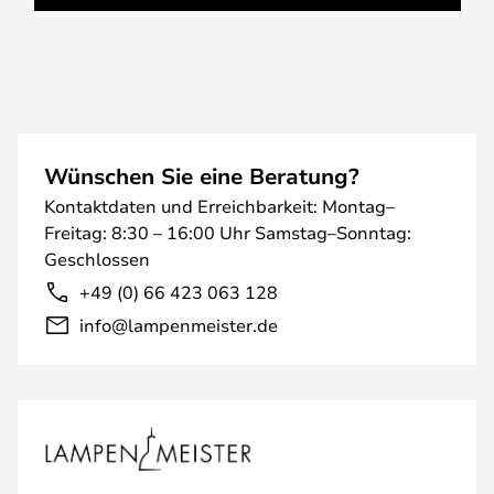
Wünschen Sie eine Beratung?
Kontaktdaten und Erreichbarkeit: Montag–
Freitag: 8:30 – 16:00 Uhr Samstag–Sonntag:
Geschlossen
+49 (0) 66 423 063 128
info@lampenmeister.de