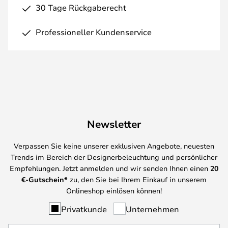
30 Tage Rückgaberecht
Professioneller Kundenservice
Newsletter
Verpassen Sie keine unserer exklusiven Angebote, neuesten
Trends im Bereich der Designerbeleuchtung und persönlicher
Empfehlungen. Jetzt anmelden und wir senden Ihnen einen
20
€-Gutschein*
zu, den Sie bei Ihrem Einkauf in unserem
Onlineshop einlösen können!
Privatkunde
Unternehmen