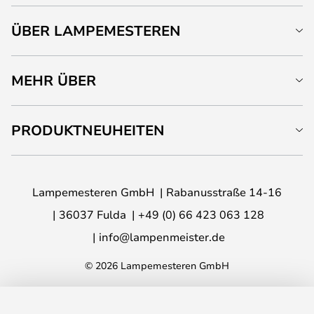
ÜBER LAMPEMESTEREN
MEHR ÜBER
PRODUKTNEUHEITEN
Lampemesteren GmbH
Rabanusstraße 14-16
36037 Fulda
+49 (0) 66 423 063 128
info@lampenmeister.de
© 2026 Lampemesteren GmbH
IN DEN WARENKORB