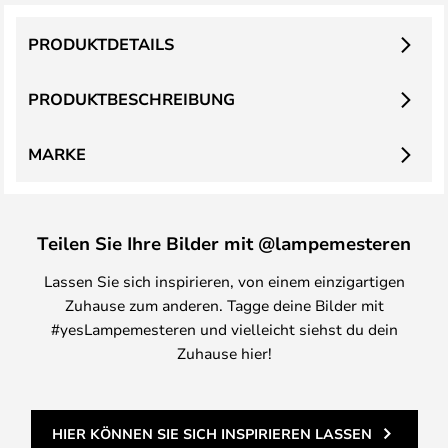
PRODUKTDETAILS
PRODUKTBESCHREIBUNG
MARKE
Teilen Sie Ihre Bilder mit @lampemesteren
Lassen Sie sich inspirieren, von einem einzigartigen
Zuhause zum anderen. Tagge deine Bilder mit
#yesLampemesteren und vielleicht siehst du dein
Zuhause hier!
HIER KÖNNEN SIE SICH INSPIRIEREN LASSEN