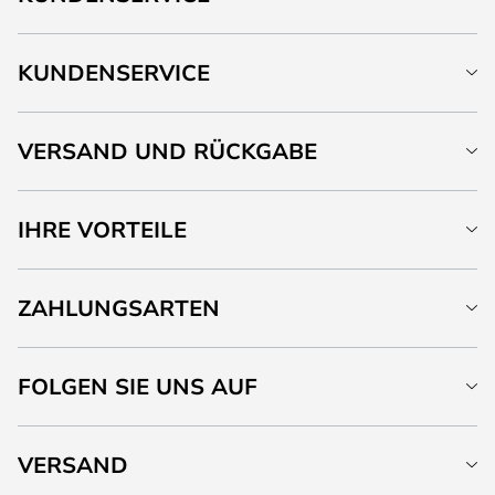
KUNDENSERVICE
VERSAND UND RÜCKGABE
IHRE VORTEILE
ZAHLUNGSARTEN
FOLGEN SIE UNS AUF
VERSAND