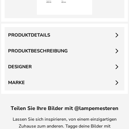
PRODUKTDETAILS
PRODUKTBESCHREIBUNG
DESIGNER
MARKE
Teilen Sie Ihre Bilder mit @lampemesteren
Lassen Sie sich inspirieren, von einem einzigartigen
Zuhause zum anderen. Tagge deine Bilder mit