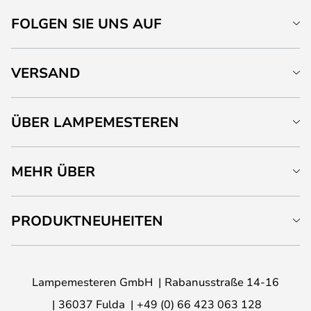
FOLGEN SIE UNS AUF
VERSAND
ÜBER LAMPEMESTEREN
MEHR ÜBER
PRODUKTNEUHEITEN
Lampemesteren GmbH
Rabanusstraße 14-16
36037 Fulda
+49 (0) 66 423 063 128