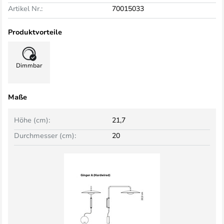
Artikel Nr.:
70015033
Produktvorteile
Dimmbar
Maße
Höhe (cm):
21,7
Durchmesser (cm):
20