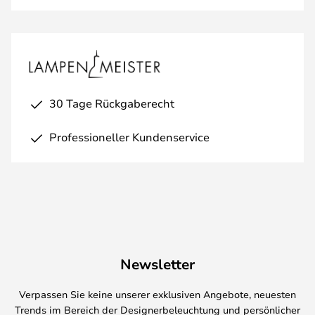
30 Tage Rückgaberecht
Professioneller Kundenservice
Newsletter
Verpassen Sie keine unserer exklusiven Angebote, neuesten
Trends im Bereich der Designerbeleuchtung und persönlicher