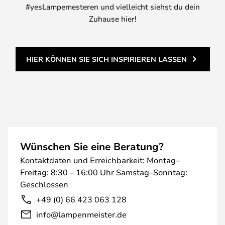
#yesLampemesteren und vielleicht siehst du dein
Zuhause hier!
HIER KÖNNEN SIE SICH INSPIRIEREN LASSEN
Wünschen Sie eine Beratung?
Kontaktdaten und Erreichbarkeit: Montag–
Freitag: 8:30 – 16:00 Uhr Samstag–Sonntag:
Geschlossen
+49 (0) 66 423 063 128
info@lampenmeister.de