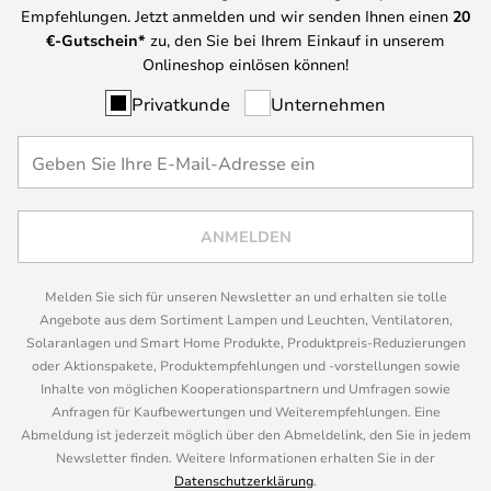
Empfehlungen. Jetzt anmelden und wir senden Ihnen einen
20
€-Gutschein*
zu, den Sie bei Ihrem Einkauf in unserem
Onlineshop einlösen können!
Privatkunde
Unternehmen
ANMELDEN
Melden Sie sich für unseren Newsletter an und erhalten sie tolle
Angebote aus dem Sortiment Lampen und Leuchten, Ventilatoren,
Solaranlagen und Smart Home Produkte, Produktpreis-Reduzierungen
oder Aktionspakete, Produktempfehlungen und -vorstellungen sowie
Inhalte von möglichen Kooperationspartnern und Umfragen sowie
Anfragen für Kaufbewertungen und Weiterempfehlungen. Eine
Abmeldung ist jederzeit möglich über den Abmeldelink, den Sie in jedem
Newsletter finden. Weitere Informationen erhalten Sie in der
Datenschutzerklärung
.