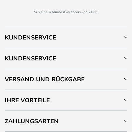
*Ab einem Mindestkaufpreis von 249 €.
KUNDENSERVICE
KUNDENSERVICE
VERSAND UND RÜCKGABE
IHRE VORTEILE
ZAHLUNGSARTEN