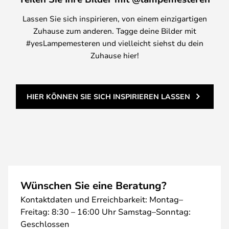
Lassen Sie sich inspirieren, von einem einzigartigen
Zuhause zum anderen. Tagge deine Bilder mit
#yesLampemesteren und vielleicht siehst du dein
Zuhause hier!
HIER KÖNNEN SIE SICH INSPIRIEREN LASSEN
Wünschen Sie eine Beratung?
Kontaktdaten und Erreichbarkeit: Montag–
Freitag: 8:30 – 16:00 Uhr Samstag–Sonntag:
Geschlossen