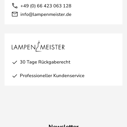
+49 (0) 66 423 063 128
info@lampenmeister.de
30 Tage Rückgaberecht
Professioneller Kundenservice
Newsletter