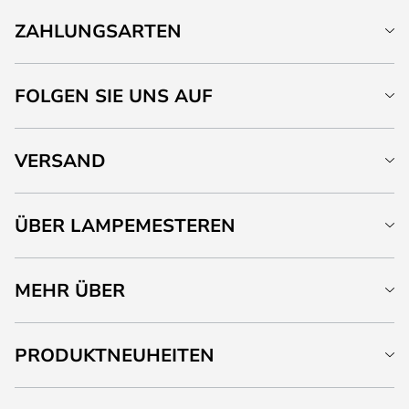
ZAHLUNGSARTEN
FOLGEN SIE UNS AUF
VERSAND
ÜBER LAMPEMESTEREN
MEHR ÜBER
PRODUKTNEUHEITEN