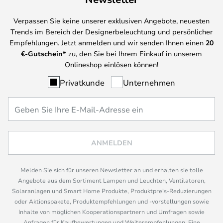
Verpassen Sie keine unserer exklusiven Angebote, neuesten
Trends im Bereich der Designerbeleuchtung und persönlicher
Empfehlungen. Jetzt anmelden und wir senden Ihnen einen
20
€-Gutschein*
zu, den Sie bei Ihrem Einkauf in unserem
Onlineshop einlösen können!
Privatkunde
Unternehmen
ANMELDEN
Melden Sie sich für unseren Newsletter an und erhalten sie tolle
Angebote aus dem Sortiment Lampen und Leuchten, Ventilatoren,
Solaranlagen und Smart Home Produkte, Produktpreis-Reduzierungen
oder Aktionspakete, Produktempfehlungen und -vorstellungen sowie
Inhalte von möglichen Kooperationspartnern und Umfragen sowie
Anfragen für Kaufbewertungen und Weiterempfehlungen. Eine