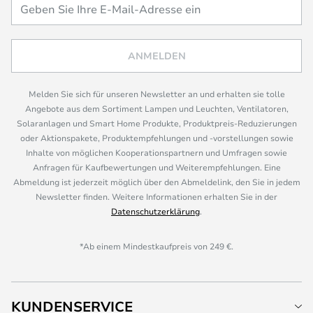
ANMELDEN
Melden Sie sich für unseren Newsletter an und erhalten sie tolle
Angebote aus dem Sortiment Lampen und Leuchten, Ventilatoren,
Solaranlagen und Smart Home Produkte, Produktpreis-Reduzierungen
oder Aktionspakete, Produktempfehlungen und -vorstellungen sowie
Inhalte von möglichen Kooperationspartnern und Umfragen sowie
Anfragen für Kaufbewertungen und Weiterempfehlungen. Eine
Abmeldung ist jederzeit möglich über den Abmeldelink, den Sie in jedem
Newsletter finden. Weitere Informationen erhalten Sie in der
Datenschutzerklärung
.
*Ab einem Mindestkaufpreis von 249 €.
KUNDENSERVICE