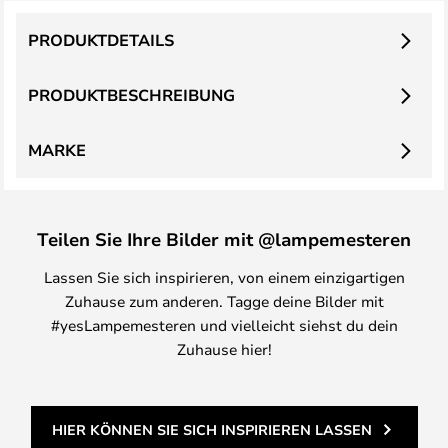
PRODUKTDETAILS
PRODUKTBESCHREIBUNG
MARKE
Teilen Sie Ihre Bilder mit @lampemesteren
Lassen Sie sich inspirieren, von einem einzigartigen
Zuhause zum anderen. Tagge deine Bilder mit
#yesLampemesteren und vielleicht siehst du dein
Zuhause hier!
HIER KÖNNEN SIE SICH INSPIRIEREN LASSEN