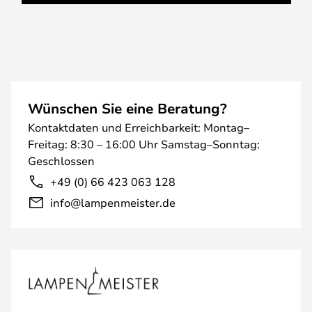
Wünschen Sie eine Beratung?
Kontaktdaten und Erreichbarkeit: Montag–
Freitag: 8:30 – 16:00 Uhr Samstag–Sonntag:
Geschlossen
+49 (0) 66 423 063 128
info@lampenmeister.de