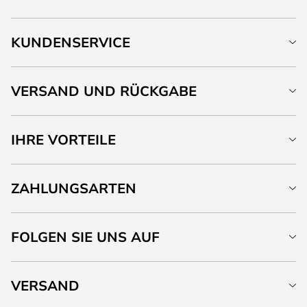
KUNDENSERVICE
VERSAND UND RÜCKGABE
IHRE VORTEILE
ZAHLUNGSARTEN
FOLGEN SIE UNS AUF
VERSAND