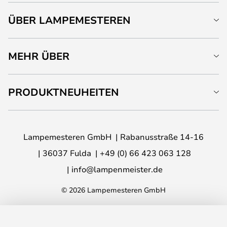
ÜBER LAMPEMESTEREN
MEHR ÜBER
PRODUKTNEUHEITEN
Lampemesteren GmbH
Rabanusstraße 14-16
36037 Fulda
+49 (0) 66 423 063 128
info@lampenmeister.de
© 2026 Lampemesteren GmbH
IN DEN WARENKORB