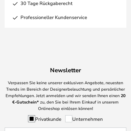
30 Tage Rückgaberecht
Professioneller Kundenservice
Newsletter
Verpassen Sie keine unserer exklusiven Angebote, neuesten
Trends im Bereich der Designerbeleuchtung und persönlicher
Empfehlungen. Jetzt anmelden und wir senden Ihnen einen
20
€-Gutschein*
zu, den Sie bei Ihrem Einkauf in unserem
Onlineshop einlösen können!
Privatkunde
Unternehmen