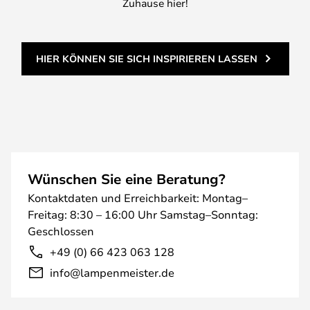
Zuhause hier!
HIER KÖNNEN SIE SICH INSPIRIEREN LASSEN
Wünschen Sie eine Beratung?
Kontaktdaten und Erreichbarkeit: Montag–
Freitag: 8:30 – 16:00 Uhr Samstag–Sonntag:
Geschlossen
+49 (0) 66 423 063 128
info@lampenmeister.de