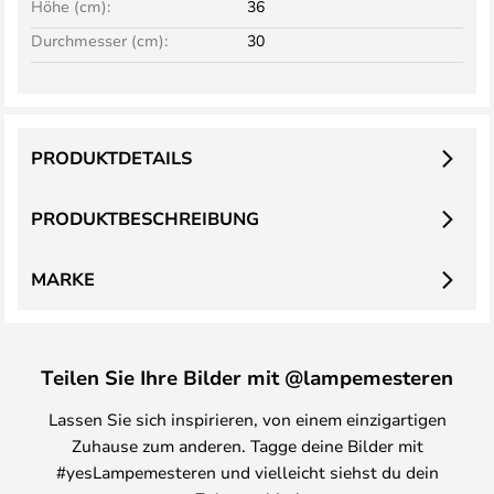
Höhe (cm):
36
Durchmesser (cm):
30
PRODUKTDETAILS
PRODUKTBESCHREIBUNG
MARKE
Teilen Sie Ihre Bilder mit @lampemesteren
Lassen Sie sich inspirieren, von einem einzigartigen
Zuhause zum anderen. Tagge deine Bilder mit
#yesLampemesteren und vielleicht siehst du dein