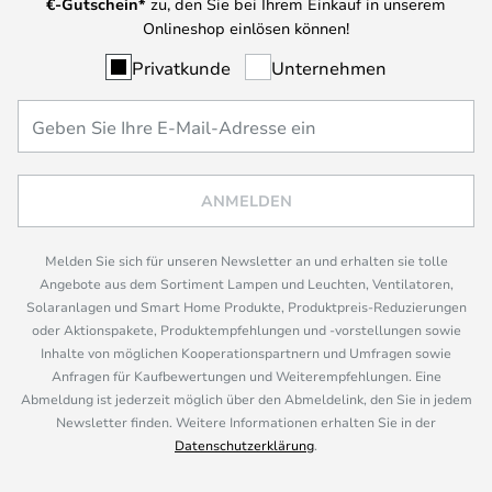
€-Gutschein*
zu, den Sie bei Ihrem Einkauf in unserem
Onlineshop einlösen können!
Privatkunde
Unternehmen
ANMELDEN
Melden Sie sich für unseren Newsletter an und erhalten sie tolle
Angebote aus dem Sortiment Lampen und Leuchten, Ventilatoren,
Solaranlagen und Smart Home Produkte, Produktpreis-Reduzierungen
oder Aktionspakete, Produktempfehlungen und -vorstellungen sowie
Inhalte von möglichen Kooperationspartnern und Umfragen sowie
Anfragen für Kaufbewertungen und Weiterempfehlungen. Eine
Abmeldung ist jederzeit möglich über den Abmeldelink, den Sie in jedem
Newsletter finden. Weitere Informationen erhalten Sie in der
Datenschutzerklärung
.