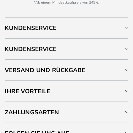
*Ab einem Mindestkaufpreis von 249 €.
KUNDENSERVICE
KUNDENSERVICE
VERSAND UND RÜCKGABE
IHRE VORTEILE
ZAHLUNGSARTEN