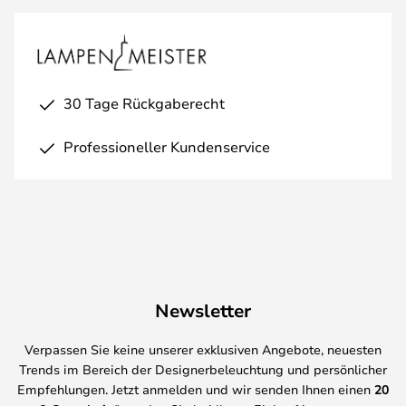
30 Tage Rückgaberecht
Professioneller Kundenservice
Newsletter
Verpassen Sie keine unserer exklusiven Angebote, neuesten
Trends im Bereich der Designerbeleuchtung und persönlicher
Empfehlungen. Jetzt anmelden und wir senden Ihnen einen
20