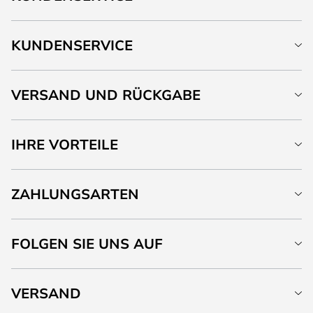
KUNDENSERVICE
VERSAND UND RÜCKGABE
IHRE VORTEILE
ZAHLUNGSARTEN
FOLGEN SIE UNS AUF
VERSAND