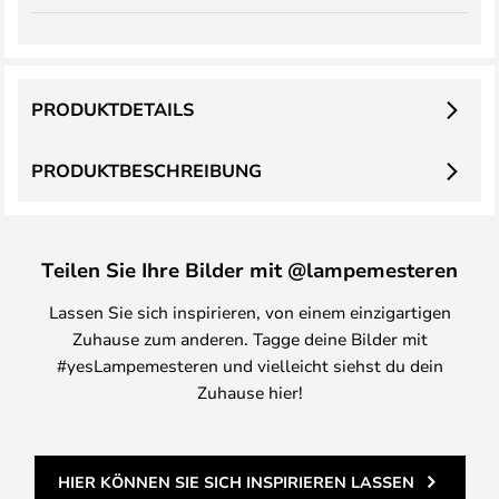
PRODUKTDETAILS
PRODUKTBESCHREIBUNG
Teilen Sie Ihre Bilder mit @lampemesteren
Lassen Sie sich inspirieren, von einem einzigartigen
Zuhause zum anderen. Tagge deine Bilder mit
#yesLampemesteren und vielleicht siehst du dein
Zuhause hier!
HIER KÖNNEN SIE SICH INSPIRIEREN LASSEN