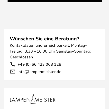
Wünschen Sie eine Beratung?
Kontaktdaten und Erreichbarkeit: Montag–
Freitag: 8:30 – 16:00 Uhr Samstag–Sonntag:
Geschlossen
+49 (0) 66 423 063 128
info@lampenmeister.de