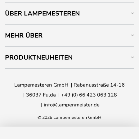
ÜBER LAMPEMESTEREN
MEHR ÜBER
PRODUKTNEUHEITEN
Lampemesteren GmbH
Rabanusstraße 14-16
36037 Fulda
+49 (0) 66 423 063 128
info@lampenmeister.de
© 2026 Lampemesteren GmbH
IN DEN WARENKORB