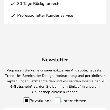
30 Tage Rückgaberecht
Professioneller Kundenservice
Newsletter
Verpassen Sie keine unserer exklusiven Angebote, neuesten
Trends im Bereich der Designerbeleuchtung und persönlicher
Empfehlungen. Jetzt anmelden und wir senden Ihnen einen
20
€-Gutschein*
zu, den Sie bei Ihrem Einkauf in unserem
Onlineshop einlösen können!
Privatkunde
Unternehmen