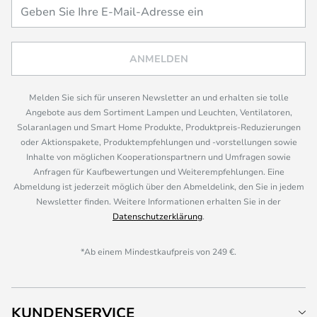
ANMELDEN
Melden Sie sich für unseren Newsletter an und erhalten sie tolle
Angebote aus dem Sortiment Lampen und Leuchten, Ventilatoren,
Solaranlagen und Smart Home Produkte, Produktpreis-Reduzierungen
oder Aktionspakete, Produktempfehlungen und -vorstellungen sowie
Inhalte von möglichen Kooperationspartnern und Umfragen sowie
Anfragen für Kaufbewertungen und Weiterempfehlungen. Eine
Abmeldung ist jederzeit möglich über den Abmeldelink, den Sie in jedem
Newsletter finden. Weitere Informationen erhalten Sie in der
Datenschutzerklärung
.
*Ab einem Mindestkaufpreis von 249 €.
KUNDENSERVICE