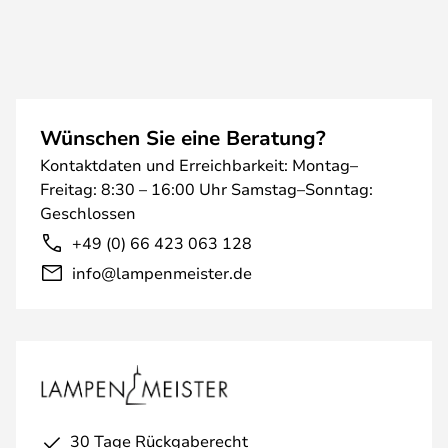
Wünschen Sie eine Beratung?
Kontaktdaten und Erreichbarkeit: Montag–
Freitag: 8:30 – 16:00 Uhr Samstag–Sonntag:
Geschlossen
+49 (0) 66 423 063 128
info@lampenmeister.de
30 Tage Rückgaberecht