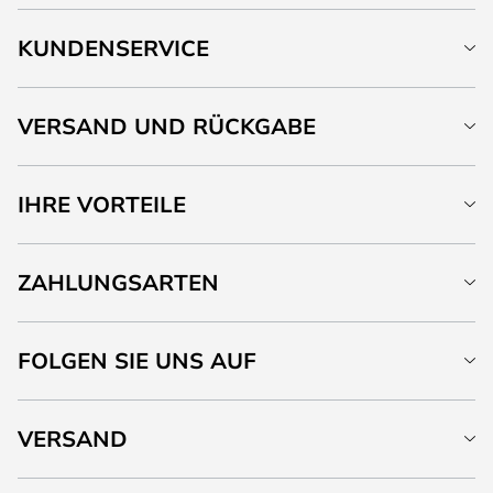
KUNDENSERVICE
VERSAND UND RÜCKGABE
IHRE VORTEILE
ZAHLUNGSARTEN
FOLGEN SIE UNS AUF
VERSAND