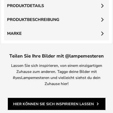
PRODUKTDETAILS
PRODUKTBESCHREIBUNG
MARKE
Teilen Sie Ihre Bilder mit @lampemesteren
Lassen Sie sich inspirieren, von einem einzigartigen
Zuhause zum anderen. Tagge deine Bilder mit
#yesLampemesteren und vielleicht siehst du dein
Zuhause hier!
HIER KÖNNEN SIE SICH INSPIRIEREN LASSEN