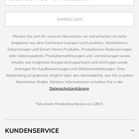
ANMELDEN
Melden Sie sich für unseren Newsletter an und erhalten sie tolle
Angebote aus dem Sortiment Lampen und Leuchten, Ventilatoren,
Solaranlagen und Smart Home Produkte, Produktpreis-Reduzierungen
oder Aktionspakete, Produktempfehlungen und -vorstellungen sowie
Inhalte von möglichen Kooperationspartnern und Umfragen sowie
Anfragen für Kaufbewertungen und Weiterempfehlungen. Eine
Abmeldung ist jederzeit möglich über den Abmeldelink, den Sie in jedem
Newsletter finden. Weitere Informationen erhalten Sie in der
Datenschutzerklärung
.
*Ab einem Mindestkaufpreis von 249 €.
KUNDENSERVICE