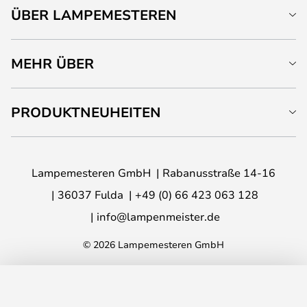
ÜBER LAMPEMESTEREN
MEHR ÜBER
PRODUKTNEUHEITEN
Lampemesteren GmbH
Rabanusstraße 14-16
36037 Fulda
+49 (0) 66 423 063 128
info@lampenmeister.de
© 2026 Lampemesteren GmbH
IN DEN WARENKORB