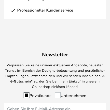
Professioneller Kundenservice
Newsletter
Verpassen Sie keine unserer exklusiven Angebote, neuesten
Trends im Bereich der Designerbeleuchtung und persönlicher
Empfehlungen. Jetzt anmelden und wir senden Ihnen einen
20
€-Gutschein*
zu, den Sie bei Ihrem Einkauf in unserem
Onlineshop einlösen können!
Privatkunde
Unternehmen