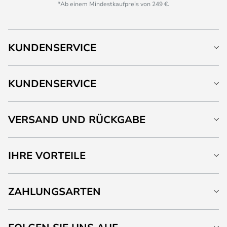
*Ab einem Mindestkaufpreis von 249 €.
KUNDENSERVICE
KUNDENSERVICE
VERSAND UND RÜCKGABE
IHRE VORTEILE
ZAHLUNGSARTEN