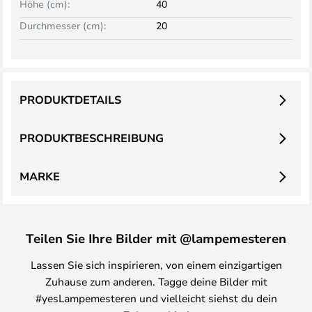
Höhe (cm):
40
Durchmesser (cm):
20
PRODUKTDETAILS
PRODUKTBESCHREIBUNG
MARKE
Teilen Sie Ihre Bilder mit @lampemesteren
Lassen Sie sich inspirieren, von einem einzigartigen
Zuhause zum anderen. Tagge deine Bilder mit
#yesLampemesteren und vielleicht siehst du dein