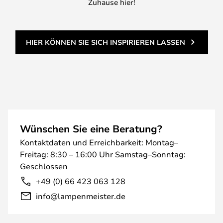
Zuhause hier!
HIER KÖNNEN SIE SICH INSPIRIEREN LASSEN
Wünschen Sie eine Beratung?
Kontaktdaten und Erreichbarkeit: Montag–
Freitag: 8:30 – 16:00 Uhr Samstag–Sonntag:
Geschlossen
+49 (0) 66 423 063 128
info@lampenmeister.de