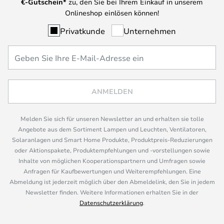
€-Gutschein*
zu, den Sie bei Ihrem Einkauf in unserem
Onlineshop einlösen können!
Privatkunde
Unternehmen
ANMELDEN
Melden Sie sich für unseren Newsletter an und erhalten sie tolle
Angebote aus dem Sortiment Lampen und Leuchten, Ventilatoren,
Solaranlagen und Smart Home Produkte, Produktpreis-Reduzierungen
oder Aktionspakete, Produktempfehlungen und -vorstellungen sowie
Inhalte von möglichen Kooperationspartnern und Umfragen sowie
Anfragen für Kaufbewertungen und Weiterempfehlungen. Eine
Abmeldung ist jederzeit möglich über den Abmeldelink, den Sie in jedem
Newsletter finden. Weitere Informationen erhalten Sie in der
Datenschutzerklärung
.