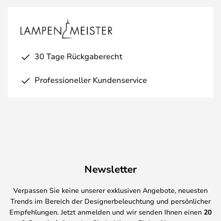
30 Tage Rückgaberecht
Professioneller Kundenservice
Newsletter
Verpassen Sie keine unserer exklusiven Angebote, neuesten
Trends im Bereich der Designerbeleuchtung und persönlicher
Empfehlungen. Jetzt anmelden und wir senden Ihnen einen
20