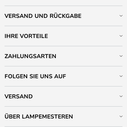
VERSAND UND RÜCKGABE
IHRE VORTEILE
ZAHLUNGSARTEN
FOLGEN SIE UNS AUF
VERSAND
ÜBER LAMPEMESTEREN