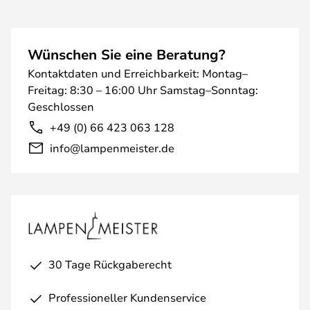
Wünschen Sie eine Beratung?
Kontaktdaten und Erreichbarkeit: Montag–
Freitag: 8:30 – 16:00 Uhr Samstag–Sonntag:
Geschlossen
+49 (0) 66 423 063 128
info@lampenmeister.de
30 Tage Rückgaberecht
Professioneller Kundenservice