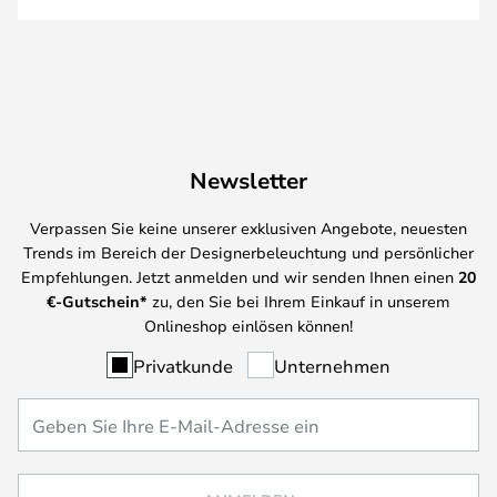
Newsletter
Verpassen Sie keine unserer exklusiven Angebote, neuesten
Trends im Bereich der Designerbeleuchtung und persönlicher
Empfehlungen. Jetzt anmelden und wir senden Ihnen einen
20
€-Gutschein*
zu, den Sie bei Ihrem Einkauf in unserem
Onlineshop einlösen können!
Privatkunde
Unternehmen