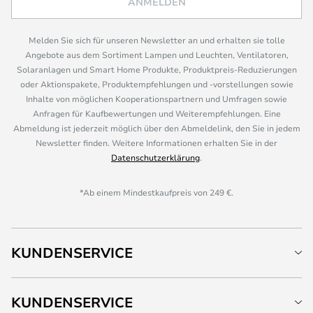
ANMELDEN
Melden Sie sich für unseren Newsletter an und erhalten sie tolle
Angebote aus dem Sortiment Lampen und Leuchten, Ventilatoren,
Solaranlagen und Smart Home Produkte, Produktpreis-Reduzierungen
oder Aktionspakete, Produktempfehlungen und -vorstellungen sowie
Inhalte von möglichen Kooperationspartnern und Umfragen sowie
Anfragen für Kaufbewertungen und Weiterempfehlungen. Eine
Abmeldung ist jederzeit möglich über den Abmeldelink, den Sie in jedem
Newsletter finden. Weitere Informationen erhalten Sie in der
Datenschutzerklärung
.
*Ab einem Mindestkaufpreis von 249 €.
KUNDENSERVICE
KUNDENSERVICE