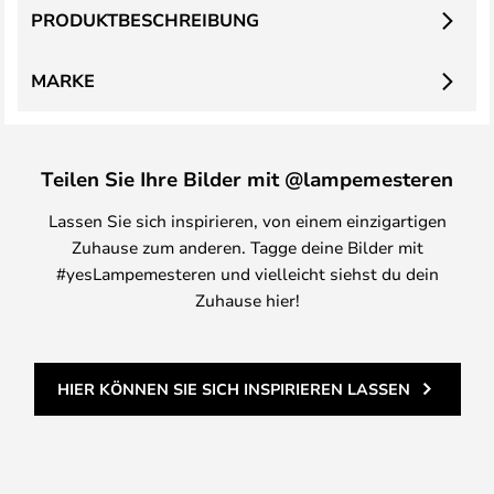
PRODUKTBESCHREIBUNG
MARKE
Teilen Sie Ihre Bilder mit @lampemesteren
Lassen Sie sich inspirieren, von einem einzigartigen
Zuhause zum anderen. Tagge deine Bilder mit
#yesLampemesteren und vielleicht siehst du dein
Zuhause hier!
HIER KÖNNEN SIE SICH INSPIRIEREN LASSEN