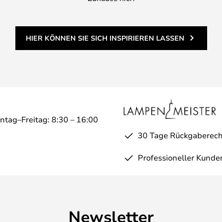
HIER KÖNNEN SIE SICH INSPIRIEREN LASSEN
ntag–Freitag: 8:30 – 16:00
30 Tage Rückgaberech
Professioneller Kunde
Newsletter