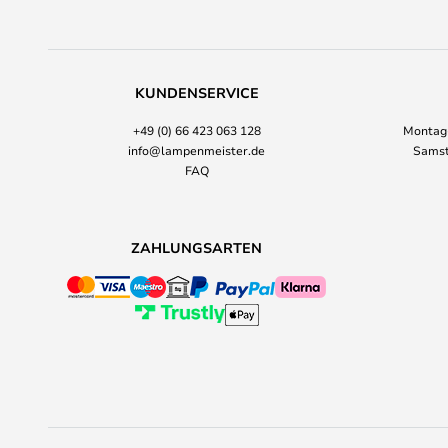
KUNDENSERVICE
+49 (0) 66 423 063 128
Montag-
info@lampenmeister.de
Samst
FAQ
ZAHLUNGSARTEN