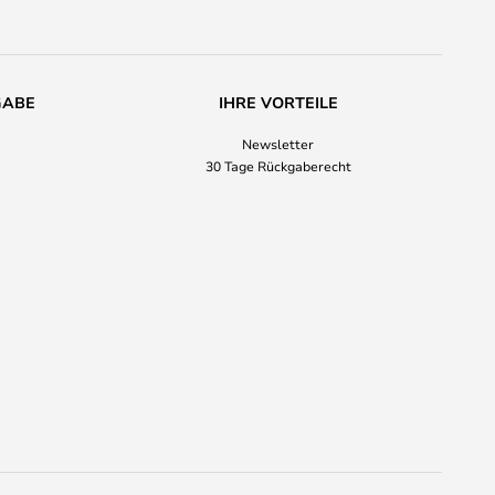
GABE
IHRE VORTEILE
Newsletter
30 Tage Rückgaberecht