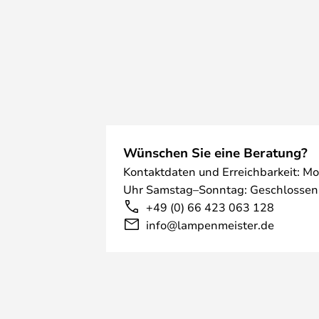
Wünschen Sie eine Beratung?
Kontaktdaten und Erreichbarkeit: Mo
Uhr Samstag–Sonntag: Geschlossen
+49 (0) 66 423 063 128
info@lampenmeister.de