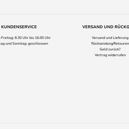
KUNDENSERVICE
VERSAND UND RÜCK
Freitag: 8.30 Uhr bis 16.00 Uhr
Versand und Lieferung
ag und Sonntag: geschlossen
Rücksendung/Retouren
Geld zurück?
Vertrag widerrufen