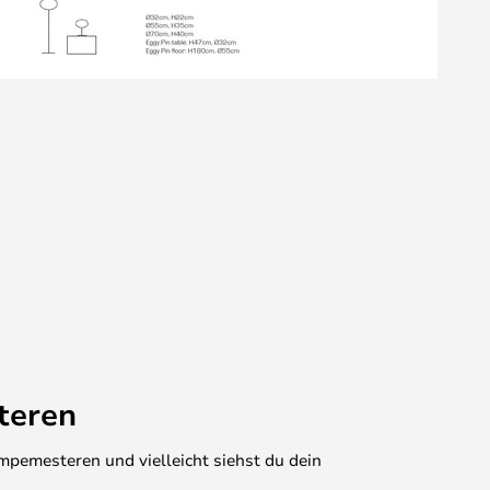
teren
mpemesteren und vielleicht siehst du dein