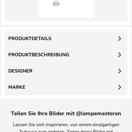
PRODUKTDETAILS
PRODUKTBESCHREIBUNG
DESIGNER
MARKE
Teilen Sie Ihre Bilder mit @lampemesteren
Lassen Sie sich inspirieren, von einem einzigartigen
Zuhause zum anderen. Tagge deine Bilder mit