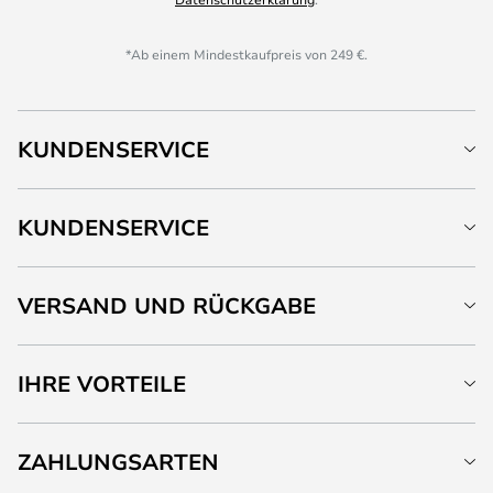
*Ab einem Mindestkaufpreis von 249 €.
KUNDENSERVICE
KUNDENSERVICE
VERSAND UND RÜCKGABE
IHRE VORTEILE
ZAHLUNGSARTEN