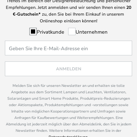
Trends im Bereich der Designerbeleuchtung und persönlicher
Empfehlungen. Jetzt anmelden und wir senden Ihnen einen
20
€-Gutschein*
zu, den Sie bei Ihrem Einkauf in unserem
Onlineshop einlösen können!
Privatkunde
Unternehmen
ANMELDEN
Melden Sie sich für unseren Newsletter an und erhalten sie tolle
Angebote aus dem Sortiment Lampen und Leuchten, Ventilatoren,
Solaranlagen und Smart Home Produkte, Produktpreis-Reduzierungen
oder Aktionspakete, Produktempfehlungen und -vorstellungen sowie
Inhalte von möglichen Kooperationspartnern und Umfragen sowie
Anfragen für Kaufbewertungen und Weiterempfehlungen. Eine
Abmeldung ist jederzeit möglich über den Abmeldelink, den Sie in jedem
Newsletter finden. Weitere Informationen erhalten Sie in der
Datenschutzerklärung
.