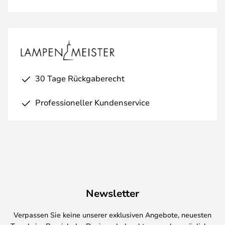
30 Tage Rückgaberecht
Professioneller Kundenservice
Newsletter
Verpassen Sie keine unserer exklusiven Angebote, neuesten