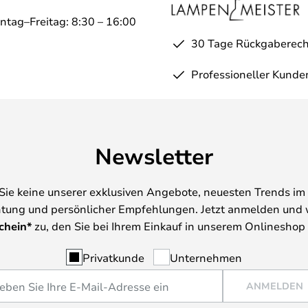
ntag–Freitag: 8:30 – 16:00
30 Tage Rückgaberech
Professioneller Kunde
Newsletter
Sie keine unserer exklusiven Angebote, neuesten Trends im 
tung und persönlicher Empfehlungen. Jetzt anmelden und 
chein*
zu, den Sie bei Ihrem Einkauf in unserem Onlineshop
Privatkunde
Unternehmen
ANMELDEN