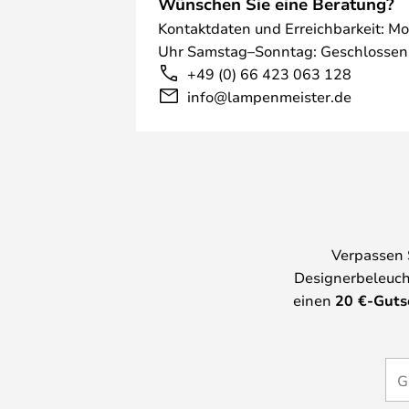
Wünschen Sie eine Beratung?
Kontaktdaten und Erreichbarkeit: Mo
Uhr Samstag–Sonntag: Geschlossen
+49 (0) 66 423 063 128
info@lampenmeister.de
Verpassen 
Designerbeleuch
einen
20
€-Guts