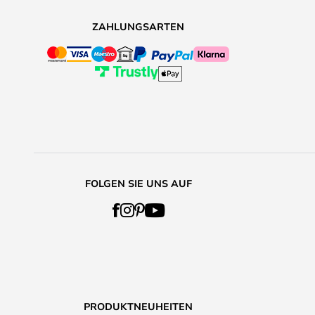
ZAHLUNGSARTEN
FOLGEN SIE UNS AUF
PRODUKTNEUHEITEN