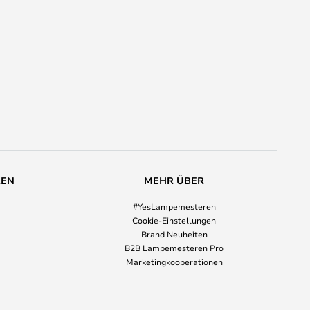
REN
MEHR ÜBER
#YesLampemesteren
Cookie-Einstellungen
Brand Neuheiten
B2B Lampemesteren Pro
Marketingkooperationen