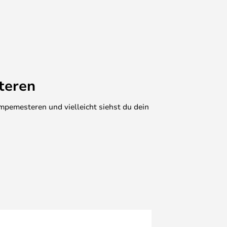
teren
mpemesteren und vielleicht siehst du dein