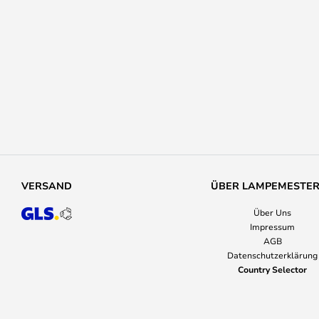
VERSAND
ÜBER LAMPEMESTE
Über Uns
Impressum
AGB
Datenschutzerklärung
Country Selector