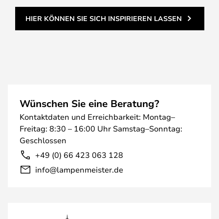
HIER KÖNNEN SIE SICH INSPIRIEREN LASSEN
Wünschen Sie eine Beratung?
Kontaktdaten und Erreichbarkeit: Montag–
Freitag: 8:30 – 16:00 Uhr Samstag–Sonntag:
Geschlossen
+49 (0) 66 423 063 128
info@lampenmeister.de