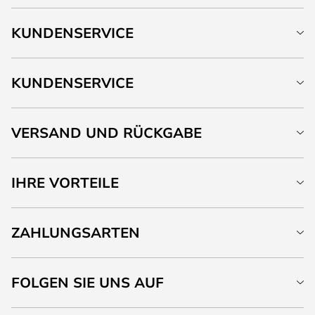
KUNDENSERVICE
KUNDENSERVICE
VERSAND UND RÜCKGABE
IHRE VORTEILE
ZAHLUNGSARTEN
FOLGEN SIE UNS AUF