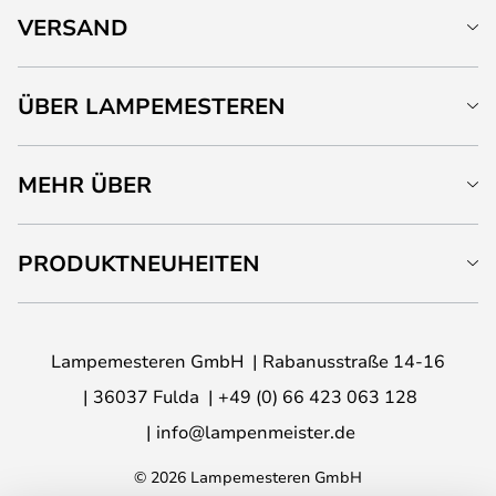
VERSAND
ÜBER LAMPEMESTEREN
MEHR ÜBER
PRODUKTNEUHEITEN
Lampemesteren GmbH
Rabanusstraße 14-16
36037 Fulda
+49 (0) 66 423 063 128
info@lampenmeister.de
© 2026 Lampemesteren GmbH