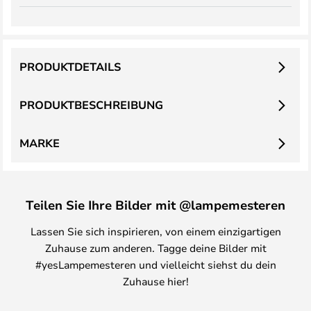
PRODUKTDETAILS
PRODUKTBESCHREIBUNG
MARKE
Teilen Sie Ihre Bilder mit @lampemesteren
Lassen Sie sich inspirieren, von einem einzigartigen
Zuhause zum anderen. Tagge deine Bilder mit
#yesLampemesteren und vielleicht siehst du dein
Zuhause hier!