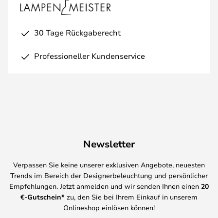
30 Tage Rückgaberecht
Professioneller Kundenservice
Newsletter
Verpassen Sie keine unserer exklusiven Angebote, neuesten
Trends im Bereich der Designerbeleuchtung und persönlicher
Empfehlungen. Jetzt anmelden und wir senden Ihnen einen
20
€-Gutschein*
zu, den Sie bei Ihrem Einkauf in unserem
Onlineshop einlösen können!