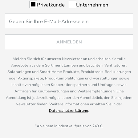
Privatkunde
Unternehmen
ANMELDEN
Melden Sie sich für unseren Newsletter an und erhalten sie tolle
Angebote aus dem Sortiment Lampen und Leuchten, Ventilatoren,
Solaranlagen und Smart Home Produkte, Produktpreis-Reduzierungen
oder Aktionspakete, Produktempfehlungen und -vorstellungen sowie
Inhalte von möglichen Kooperationspartnern und Umfragen sowie
Anfragen für Kaufbewertungen und Weiterempfehlungen. Eine
Abmeldung ist jederzeit möglich über den Abmeldelink, den Sie in jedem
Newsletter finden. Weitere Informationen erhalten Sie in der
Datenschutzerklärung
.
*Ab einem Mindestkaufpreis von 249 €.