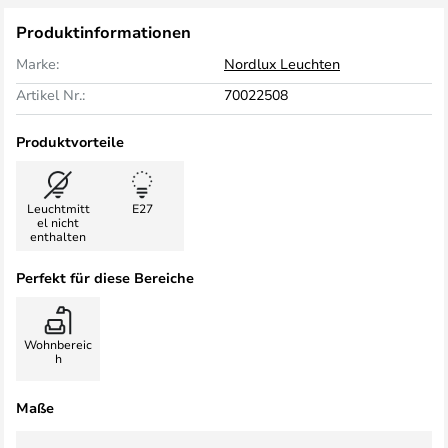
Produktinformationen
Marke:
Nordlux Leuchten
Artikel Nr.:
70022508
Produktvorteile
Leuchtmitt
E27
el nicht
enthalten
Perfekt für diese Bereiche
Wohnbereic
h
Maße