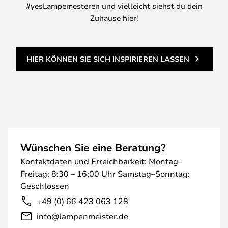
#yesLampemesteren und vielleicht siehst du dein
Zuhause hier!
HIER KÖNNEN SIE SICH INSPIRIEREN LASSEN
Wünschen Sie eine Beratung?
Kontaktdaten und Erreichbarkeit: Montag–
Freitag: 8:30 – 16:00 Uhr Samstag–Sonntag:
Geschlossen
+49 (0) 66 423 063 128
info@lampenmeister.de