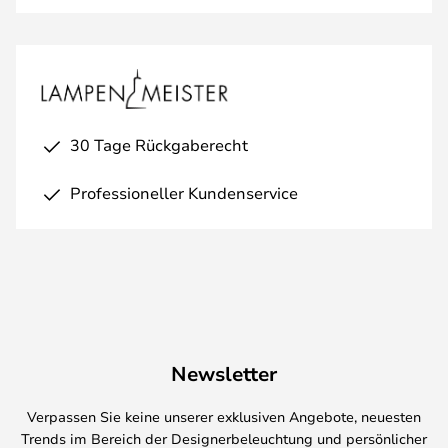
30 Tage Rückgaberecht
Professioneller Kundenservice
Newsletter
Verpassen Sie keine unserer exklusiven Angebote, neuesten
Trends im Bereich der Designerbeleuchtung und persönlicher