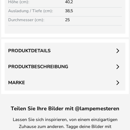
Höhe (cm):
40,2
Ausladung / Tiefe (cm):
38,5
Durchmesser (cm):
25
PRODUKTDETAILS
PRODUKTBESCHREIBUNG
MARKE
Teilen Sie Ihre Bilder mit @lampemesteren
Lassen Sie sich inspirieren, von einem einzigartigen
Zuhause zum anderen. Tagge deine Bilder mit