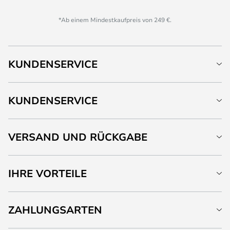
*Ab einem Mindestkaufpreis von 249 €.
KUNDENSERVICE
KUNDENSERVICE
VERSAND UND RÜCKGABE
IHRE VORTEILE
ZAHLUNGSARTEN