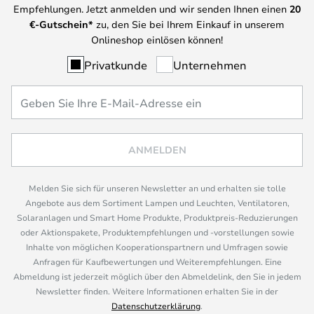
Empfehlungen. Jetzt anmelden und wir senden Ihnen einen
20
€-Gutschein*
zu, den Sie bei Ihrem Einkauf in unserem
Onlineshop einlösen können!
Privatkunde
Unternehmen
ANMELDEN
Melden Sie sich für unseren Newsletter an und erhalten sie tolle
Angebote aus dem Sortiment Lampen und Leuchten, Ventilatoren,
Solaranlagen und Smart Home Produkte, Produktpreis-Reduzierungen
oder Aktionspakete, Produktempfehlungen und -vorstellungen sowie
Inhalte von möglichen Kooperationspartnern und Umfragen sowie
Anfragen für Kaufbewertungen und Weiterempfehlungen. Eine
Abmeldung ist jederzeit möglich über den Abmeldelink, den Sie in jedem
Newsletter finden. Weitere Informationen erhalten Sie in der
Datenschutzerklärung
.