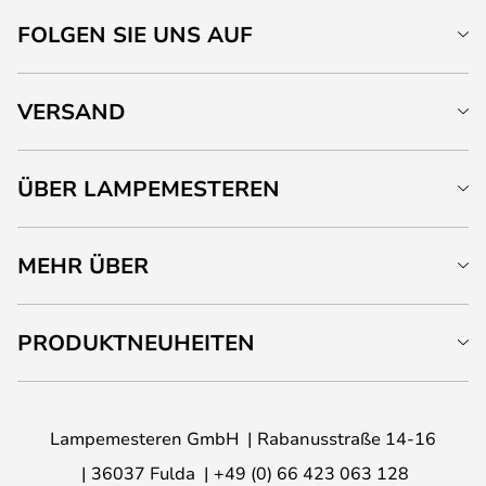
FOLGEN SIE UNS AUF
VERSAND
ÜBER LAMPEMESTEREN
MEHR ÜBER
PRODUKTNEUHEITEN
Lampemesteren GmbH
Rabanusstraße 14-16
36037 Fulda
+49 (0) 66 423 063 128