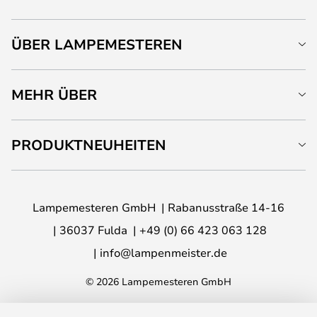
ÜBER LAMPEMESTEREN
MEHR ÜBER
PRODUKTNEUHEITEN
Lampemesteren GmbH
Rabanusstraße 14-16
36037 Fulda
+49 (0) 66 423 063 128
info@lampenmeister.de
© 2026 Lampemesteren GmbH