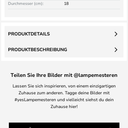
Durchmesser (cm):
18
PRODUKTDETAILS
PRODUKTBESCHREIBUNG
Teilen Sie Ihre Bilder mit @lampemesteren
Lassen Sie sich inspirieren, von einem einzigartigen
Zuhause zum anderen. Tagge deine Bilder mit
#yesLampemesteren und vielleicht siehst du dein
Zuhause hier!