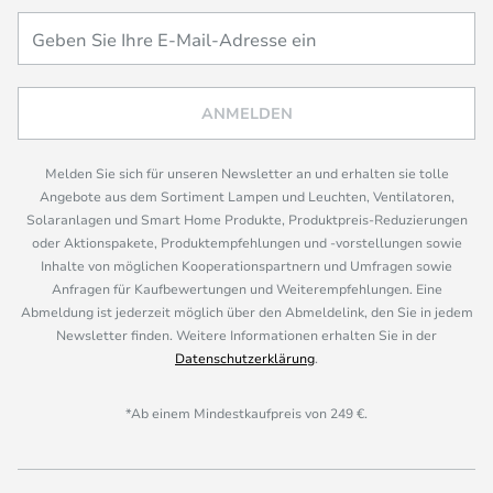
ANMELDEN
Melden Sie sich für unseren Newsletter an und erhalten sie tolle
Angebote aus dem Sortiment Lampen und Leuchten, Ventilatoren,
Solaranlagen und Smart Home Produkte, Produktpreis-Reduzierungen
oder Aktionspakete, Produktempfehlungen und -vorstellungen sowie
Inhalte von möglichen Kooperationspartnern und Umfragen sowie
Anfragen für Kaufbewertungen und Weiterempfehlungen. Eine
Abmeldung ist jederzeit möglich über den Abmeldelink, den Sie in jedem
Newsletter finden. Weitere Informationen erhalten Sie in der
Datenschutzerklärung
.
*Ab einem Mindestkaufpreis von 249 €.