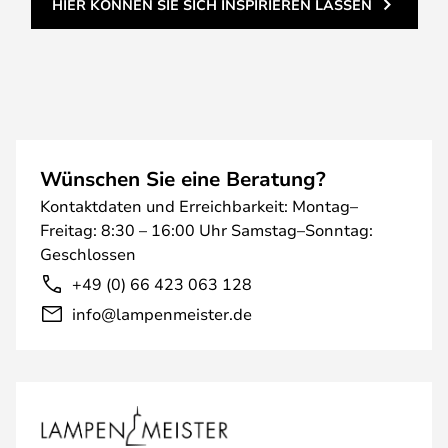
HIER KÖNNEN SIE SICH INSPIRIEREN LASSEN
Wünschen Sie eine Beratung?
Kontaktdaten und Erreichbarkeit: Montag–
Freitag: 8:30 – 16:00 Uhr Samstag–Sonntag:
Geschlossen
+49 (0) 66 423 063 128
info@lampenmeister.de