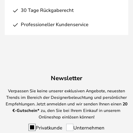
30 Tage Rückgaberecht
Professioneller Kundenservice
Newsletter
Verpassen Sie keine unserer exklusiven Angebote, neuesten
Trends im Bereich der Designerbeleuchtung und persönlicher
Empfehlungen. Jetzt anmelden und wir senden Ihnen einen
20
€-Gutschein*
zu, den Sie bei Ihrem Einkauf in unserem
Onlineshop einlösen können!
Privatkunde
Unternehmen