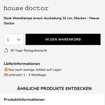
springen
Desk Wandlampe braun Ausladung 31 cm, Stecker - House
Doctor
1
IN DEN WARENKORB
30 Tage Rückgaberecht
Lieferinformationen
Nur noch wenige Artikel auf Lager
Lieferzeit: 1 - 3 Werktage
ÄHNLICHE PRODUKTE ENTDECKEN
Produktinformationen