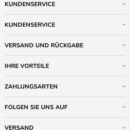
KUNDENSERVICE
KUNDENSERVICE
VERSAND UND RÜCKGABE
IHRE VORTEILE
ZAHLUNGSARTEN
FOLGEN SIE UNS AUF
VERSAND