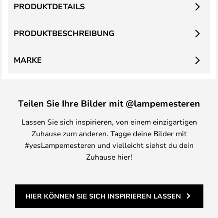
PRODUKTDETAILS
PRODUKTBESCHREIBUNG
MARKE
Teilen Sie Ihre Bilder mit @lampemesteren
Lassen Sie sich inspirieren, von einem einzigartigen
Zuhause zum anderen. Tagge deine Bilder mit
#yesLampemesteren und vielleicht siehst du dein
Zuhause hier!
HIER KÖNNEN SIE SICH INSPIRIEREN LASSEN