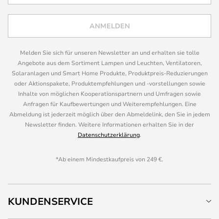
ANMELDEN
Melden Sie sich für unseren Newsletter an und erhalten sie tolle
Angebote aus dem Sortiment Lampen und Leuchten, Ventilatoren,
Solaranlagen und Smart Home Produkte, Produktpreis-Reduzierungen
oder Aktionspakete, Produktempfehlungen und -vorstellungen sowie
Inhalte von möglichen Kooperationspartnern und Umfragen sowie
Anfragen für Kaufbewertungen und Weiterempfehlungen. Eine
Abmeldung ist jederzeit möglich über den Abmeldelink, den Sie in jedem
Newsletter finden. Weitere Informationen erhalten Sie in der
Datenschutzerklärung
.
*Ab einem Mindestkaufpreis von 249 €.
KUNDENSERVICE