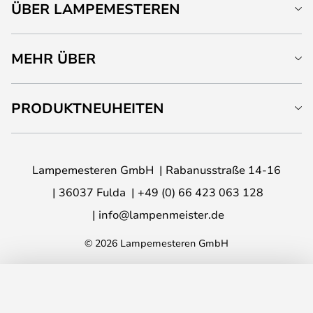
ÜBER LAMPEMESTEREN
MEHR ÜBER
PRODUKTNEUHEITEN
Lampemesteren GmbH
Rabanusstraße 14-16
36037 Fulda
+49 (0) 66 423 063 128
info@lampenmeister.de
© 2026 Lampemesteren GmbH
IN DEN WARENKORB