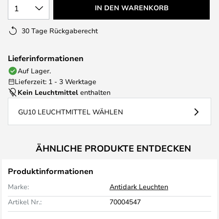
1
IN DEN WARENKORB
30 Tage Rückgaberecht
Lieferinformationen
Auf Lager.
Lieferzeit: 1 - 3 Werktage
Kein Leuchtmittel
enthalten
GU10 LEUCHTMITTEL WÄHLEN
ÄHNLICHE PRODUKTE ENTDECKEN
Produktinformationen
Marke:
Antidark Leuchten
Artikel Nr.:
70004547