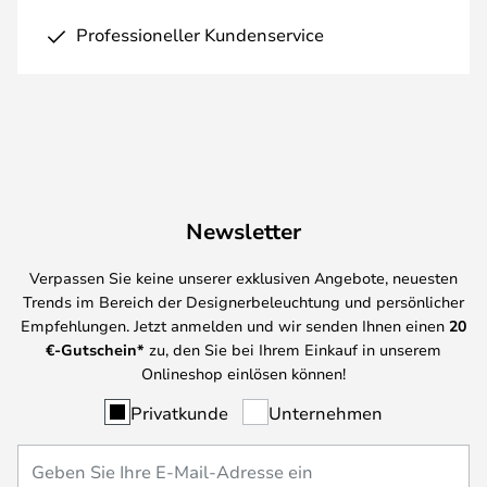
Professioneller Kundenservice
Newsletter
Verpassen Sie keine unserer exklusiven Angebote, neuesten
Trends im Bereich der Designerbeleuchtung und persönlicher
Empfehlungen. Jetzt anmelden und wir senden Ihnen einen
20
€-Gutschein*
zu, den Sie bei Ihrem Einkauf in unserem
Onlineshop einlösen können!
Privatkunde
Unternehmen