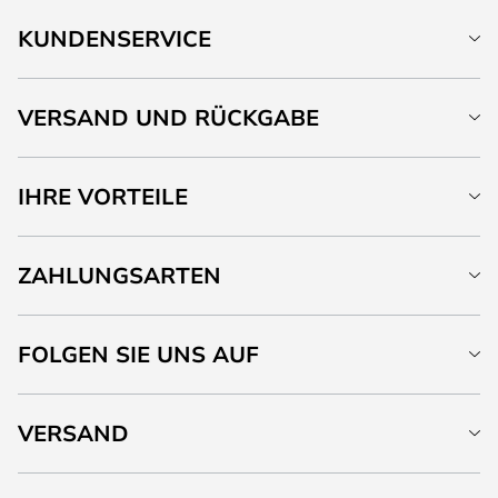
KUNDENSERVICE
VERSAND UND RÜCKGABE
IHRE VORTEILE
ZAHLUNGSARTEN
FOLGEN SIE UNS AUF
VERSAND