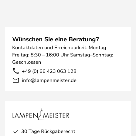
Wünschen Sie eine Beratung?
Kontaktdaten und Erreichbarkeit: Montag–
Freitag: 8:30 – 16:00 Uhr Samstag–Sonntag:
Geschlossen
+49 (0) 66 423 063 128
info@lampenmeister.de
30 Tage Rückgaberecht