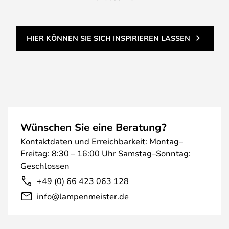
HIER KÖNNEN SIE SICH INSPIRIEREN LASSEN
Wünschen Sie eine Beratung?
Kontaktdaten und Erreichbarkeit: Montag–
Freitag: 8:30 – 16:00 Uhr Samstag–Sonntag:
Geschlossen
+49 (0) 66 423 063 128
info@lampenmeister.de