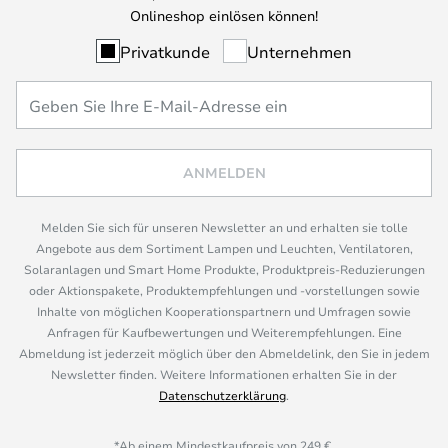
Onlineshop einlösen können!
Privatkunde
Unternehmen
ANMELDEN
Melden Sie sich für unseren Newsletter an und erhalten sie tolle
Angebote aus dem Sortiment Lampen und Leuchten, Ventilatoren,
Solaranlagen und Smart Home Produkte, Produktpreis-Reduzierungen
oder Aktionspakete, Produktempfehlungen und -vorstellungen sowie
Inhalte von möglichen Kooperationspartnern und Umfragen sowie
Anfragen für Kaufbewertungen und Weiterempfehlungen. Eine
Abmeldung ist jederzeit möglich über den Abmeldelink, den Sie in jedem
Newsletter finden. Weitere Informationen erhalten Sie in der
Datenschutzerklärung
.
*Ab einem Mindestkaufpreis von 249 €.