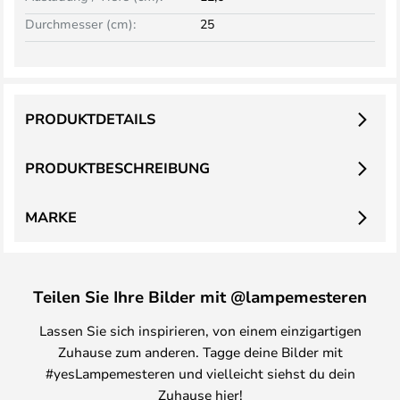
Durchmesser (cm):
25
PRODUKTDETAILS
PRODUKTBESCHREIBUNG
MARKE
Teilen Sie Ihre Bilder mit @lampemesteren
Lassen Sie sich inspirieren, von einem einzigartigen
Zuhause zum anderen. Tagge deine Bilder mit
#yesLampemesteren und vielleicht siehst du dein
Zuhause hier!