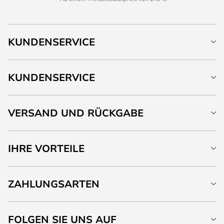
KUNDENSERVICE
KUNDENSERVICE
VERSAND UND RÜCKGABE
IHRE VORTEILE
ZAHLUNGSARTEN
FOLGEN SIE UNS AUF