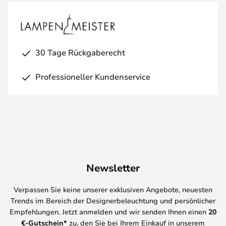
30 Tage Rückgaberecht
Professioneller Kundenservice
Newsletter
Verpassen Sie keine unserer exklusiven Angebote, neuesten
Trends im Bereich der Designerbeleuchtung und persönlicher
Empfehlungen. Jetzt anmelden und wir senden Ihnen einen
20
€-Gutschein*
zu, den Sie bei Ihrem Einkauf in unserem