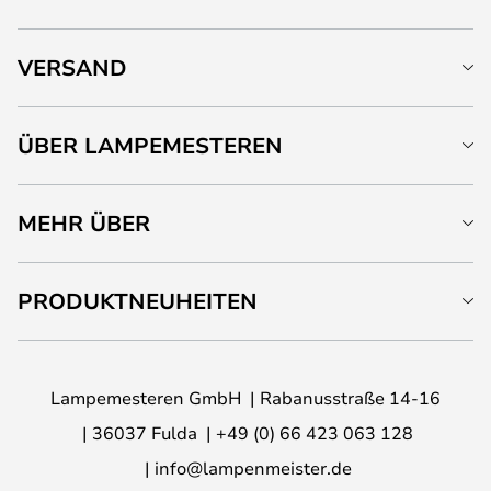
VERSAND
ÜBER LAMPEMESTEREN
MEHR ÜBER
PRODUKTNEUHEITEN
Lampemesteren GmbH
Rabanusstraße 14-16
36037 Fulda
+49 (0) 66 423 063 128
info@lampenmeister.de