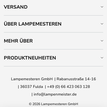
VERSAND
ÜBER LAMPEMESTEREN
MEHR ÜBER
PRODUKTNEUHEITEN
Lampemesteren GmbH
Rabanusstraße 14-16
36037 Fulda
+49 (0) 66 423 063 128
info@lampenmeister.de
© 2026 Lampemesteren GmbH