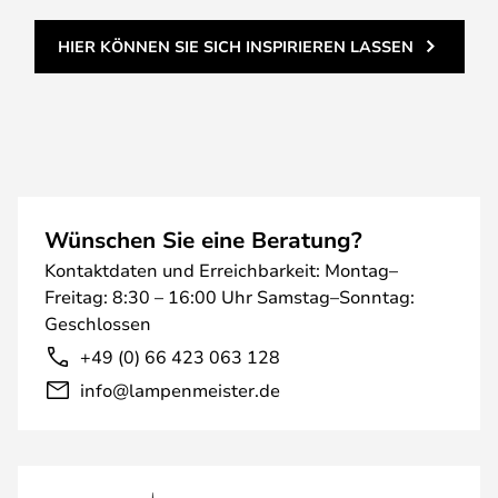
HIER KÖNNEN SIE SICH INSPIRIEREN LASSEN
Wünschen Sie eine Beratung?
Kontaktdaten und Erreichbarkeit: Montag–
Freitag: 8:30 – 16:00 Uhr Samstag–Sonntag:
Geschlossen
+49 (0) 66 423 063 128
info@lampenmeister.de