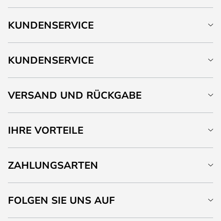
KUNDENSERVICE
KUNDENSERVICE
VERSAND UND RÜCKGABE
IHRE VORTEILE
ZAHLUNGSARTEN
FOLGEN SIE UNS AUF