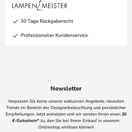
30 Tage Rückgaberecht
Professioneller Kundenservice
Newsletter
Verpassen Sie keine unserer exklusiven Angebote, neuesten
Trends im Bereich der Designerbeleuchtung und persönlicher
Empfehlungen. Jetzt anmelden und wir senden Ihnen einen
20
€-Gutschein*
zu, den Sie bei Ihrem Einkauf in unserem
Onlineshop einlösen können!