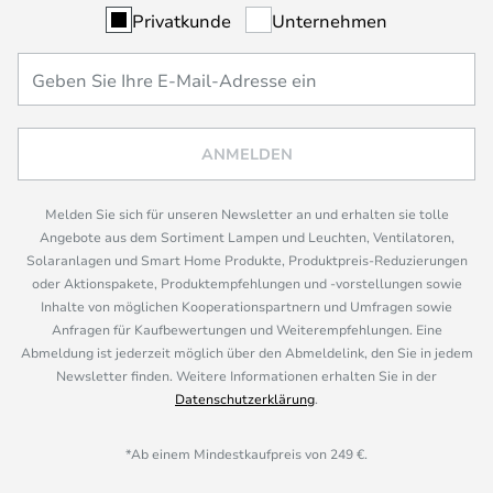
Privatkunde
Unternehmen
ANMELDEN
Melden Sie sich für unseren Newsletter an und erhalten sie tolle
Angebote aus dem Sortiment Lampen und Leuchten, Ventilatoren,
Solaranlagen und Smart Home Produkte, Produktpreis-Reduzierungen
oder Aktionspakete, Produktempfehlungen und -vorstellungen sowie
Inhalte von möglichen Kooperationspartnern und Umfragen sowie
Anfragen für Kaufbewertungen und Weiterempfehlungen. Eine
Abmeldung ist jederzeit möglich über den Abmeldelink, den Sie in jedem
Newsletter finden. Weitere Informationen erhalten Sie in der
Datenschutzerklärung
.
*Ab einem Mindestkaufpreis von 249 €.