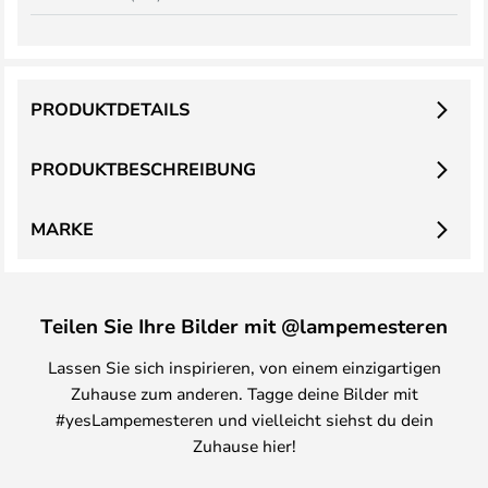
PRODUKTDETAILS
PRODUKTBESCHREIBUNG
MARKE
Teilen Sie Ihre Bilder mit @lampemesteren
Lassen Sie sich inspirieren, von einem einzigartigen
Zuhause zum anderen. Tagge deine Bilder mit
#yesLampemesteren und vielleicht siehst du dein
Zuhause hier!