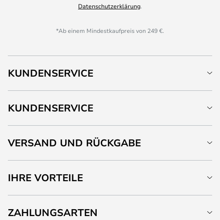
Datenschutzerklärung
.
*Ab einem Mindestkaufpreis von 249 €.
KUNDENSERVICE
KUNDENSERVICE
VERSAND UND RÜCKGABE
IHRE VORTEILE
ZAHLUNGSARTEN