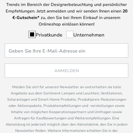
Trends im Bereich der Designerbeleuchtung und persönlicher
Empfehlungen. Jetzt anmelden und wir senden Ihnen einen
20
€-Gutschein*
zu, den Sie bei Ihrem Einkauf in unserem
Onlineshop einlösen können!
Privatkunde
Unternehmen
ANMELDEN
Melden Sie sich für unseren Newsletter an und erhalten sie tolle
Angebote aus dem Sortiment Lampen und Leuchten, Ventilatoren,
Solaranlagen und Smart Home Produkte, Produktpreis-Reduzierungen
oder Aktionspakete, Produktempfehlungen und -vorstellungen sowie
Inhalte von möglichen Kooperationspartnern und Umfragen sowie
Anfragen für Kaufbewertungen und Weiterempfehlungen. Eine
Abmeldung ist jederzeit möglich über den Abmeldelink, den Sie in jedem
Newsletter finden. Weitere Informationen erhalten Sie in der