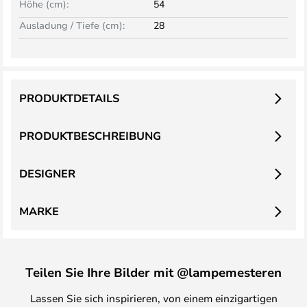
Höhe (cm):
54
Ausladung / Tiefe (cm):
28
PRODUKTDETAILS
PRODUKTBESCHREIBUNG
DESIGNER
MARKE
Teilen Sie Ihre Bilder mit @lampemesteren
Lassen Sie sich inspirieren, von einem einzigartigen