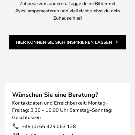
Zuhause zum anderen. Tagge deine Bilder mit
#yesLampemesteren und vielleicht siehst du dein
Zuhause hier!
HIER KÖNNEN SIE SICH INSPIRIEREN LASSEN
Wünschen Sie eine Beratung?
Kontaktdaten und Erreichbarkeit: Montag–
Freitag: 8:30 – 16:00 Uhr Samstag–Sonntag:
Geschlossen
+49 (0) 66 423 063 128