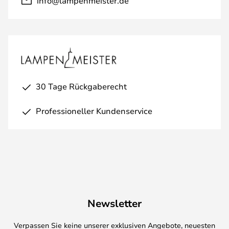
info@lampenmeister.de
30 Tage Rückgaberecht
Professioneller Kundenservice
Newsletter
Verpassen Sie keine unserer exklusiven Angebote, neuesten