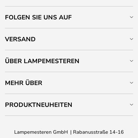
FOLGEN SIE UNS AUF
VERSAND
ÜBER LAMPEMESTEREN
MEHR ÜBER
PRODUKTNEUHEITEN
Lampemesteren GmbH
Rabanusstraße 14-16