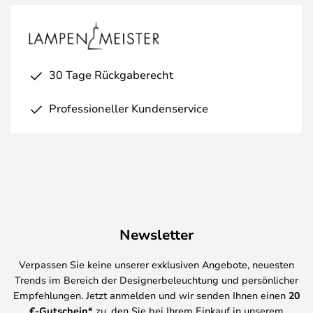
30 Tage Rückgaberecht
Professioneller Kundenservice
Newsletter
Verpassen Sie keine unserer exklusiven Angebote, neuesten
Trends im Bereich der Designerbeleuchtung und persönlicher
Empfehlungen. Jetzt anmelden und wir senden Ihnen einen
20
€-Gutschein*
zu, den Sie bei Ihrem Einkauf in unserem