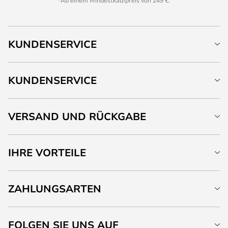
*Ab einem Mindestkaufpreis von 249 €.
KUNDENSERVICE
KUNDENSERVICE
VERSAND UND RÜCKGABE
IHRE VORTEILE
ZAHLUNGSARTEN
FOLGEN SIE UNS AUF