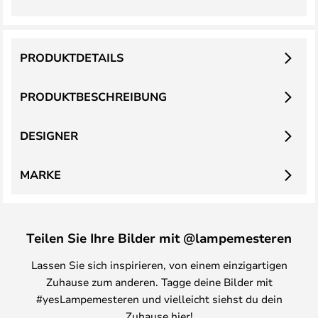
PRODUKTDETAILS
PRODUKTBESCHREIBUNG
DESIGNER
MARKE
Teilen Sie Ihre Bilder mit @lampemesteren
Lassen Sie sich inspirieren, von einem einzigartigen
Zuhause zum anderen. Tagge deine Bilder mit
#yesLampemesteren und vielleicht siehst du dein
Zuhause hier!