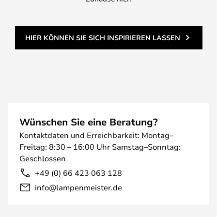
HIER KÖNNEN SIE SICH INSPIRIEREN LASSEN
Wünschen Sie eine Beratung?
Kontaktdaten und Erreichbarkeit: Montag–
Freitag: 8:30 – 16:00 Uhr Samstag–Sonntag:
Geschlossen
+49 (0) 66 423 063 128
info@lampenmeister.de