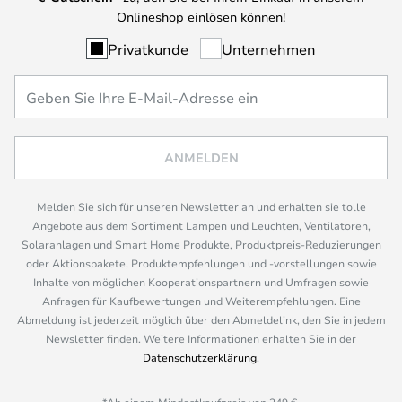
Onlineshop einlösen können!
Privatkunde
Unternehmen
ANMELDEN
Melden Sie sich für unseren Newsletter an und erhalten sie tolle
Angebote aus dem Sortiment Lampen und Leuchten, Ventilatoren,
Solaranlagen und Smart Home Produkte, Produktpreis-Reduzierungen
oder Aktionspakete, Produktempfehlungen und -vorstellungen sowie
Inhalte von möglichen Kooperationspartnern und Umfragen sowie
Anfragen für Kaufbewertungen und Weiterempfehlungen. Eine
Abmeldung ist jederzeit möglich über den Abmeldelink, den Sie in jedem
Newsletter finden. Weitere Informationen erhalten Sie in der
Datenschutzerklärung
.