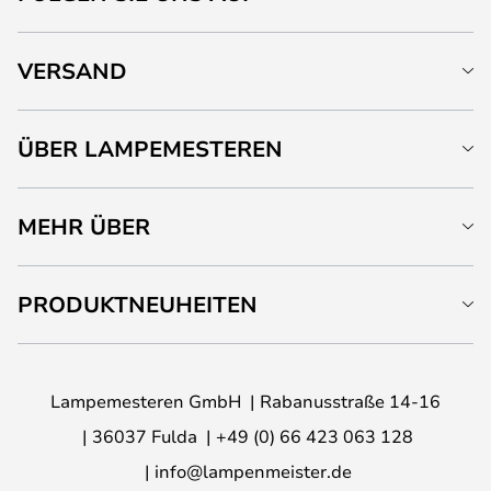
VERSAND
ÜBER LAMPEMESTEREN
MEHR ÜBER
PRODUKTNEUHEITEN
Lampemesteren GmbH
Rabanusstraße 14-16
36037 Fulda
+49 (0) 66 423 063 128
info@lampenmeister.de