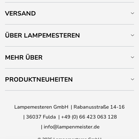
VERSAND
ÜBER LAMPEMESTEREN
MEHR ÜBER
PRODUKTNEUHEITEN
Lampemesteren GmbH
Rabanusstraße 14-16
36037 Fulda
+49 (0) 66 423 063 128
info@lampenmeister.de