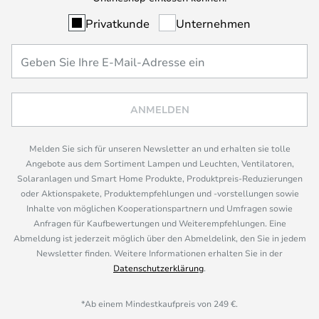
Privatkunde
Unternehmen
ANMELDEN
Melden Sie sich für unseren Newsletter an und erhalten sie tolle
Angebote aus dem Sortiment Lampen und Leuchten, Ventilatoren,
Solaranlagen und Smart Home Produkte, Produktpreis-Reduzierungen
oder Aktionspakete, Produktempfehlungen und -vorstellungen sowie
Inhalte von möglichen Kooperationspartnern und Umfragen sowie
Anfragen für Kaufbewertungen und Weiterempfehlungen. Eine
Abmeldung ist jederzeit möglich über den Abmeldelink, den Sie in jedem
Newsletter finden. Weitere Informationen erhalten Sie in der
Datenschutzerklärung
.
*Ab einem Mindestkaufpreis von 249 €.