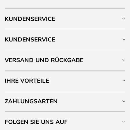
KUNDENSERVICE
KUNDENSERVICE
VERSAND UND RÜCKGABE
IHRE VORTEILE
ZAHLUNGSARTEN
FOLGEN SIE UNS AUF