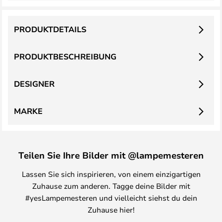
PRODUKTDETAILS
PRODUKTBESCHREIBUNG
DESIGNER
MARKE
Teilen Sie Ihre Bilder mit @lampemesteren
Lassen Sie sich inspirieren, von einem einzigartigen
Zuhause zum anderen. Tagge deine Bilder mit
#yesLampemesteren und vielleicht siehst du dein
Zuhause hier!