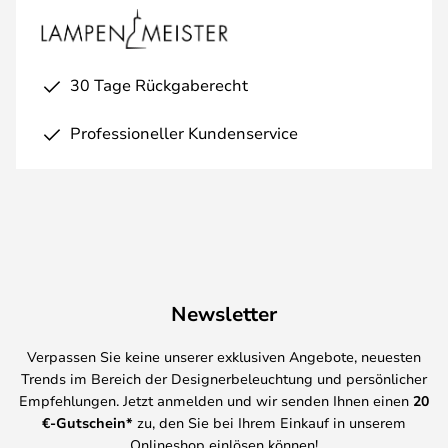
30 Tage Rückgaberecht
Professioneller Kundenservice
Newsletter
Verpassen Sie keine unserer exklusiven Angebote, neuesten
Trends im Bereich der Designerbeleuchtung und persönlicher
Empfehlungen. Jetzt anmelden und wir senden Ihnen einen
20
€-Gutschein*
zu, den Sie bei Ihrem Einkauf in unserem
Onlineshop einlösen können!