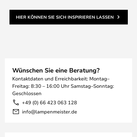
HIER KÖNNEN SIE SICH INSPIRIEREN LASSEN
Wünschen Sie eine Beratung?
Kontaktdaten und Erreichbarkeit: Montag–
Freitag: 8:30 – 16:00 Uhr Samstag–Sonntag:
Geschlossen
+49 (0) 66 423 063 128
info@lampenmeister.de