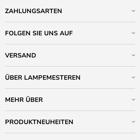
ZAHLUNGSARTEN
FOLGEN SIE UNS AUF
VERSAND
ÜBER LAMPEMESTEREN
MEHR ÜBER
PRODUKTNEUHEITEN