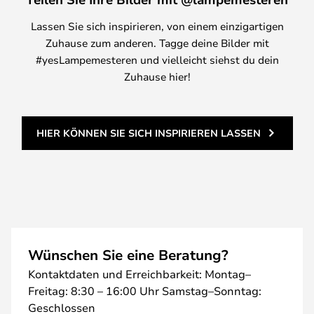
Lassen Sie sich inspirieren, von einem einzigartigen
Zuhause zum anderen. Tagge deine Bilder mit
#yesLampemesteren und vielleicht siehst du dein
Zuhause hier!
HIER KÖNNEN SIE SICH INSPIRIEREN LASSEN
Wünschen Sie eine Beratung?
Kontaktdaten und Erreichbarkeit: Montag–
Freitag: 8:30 – 16:00 Uhr Samstag–Sonntag:
Geschlossen