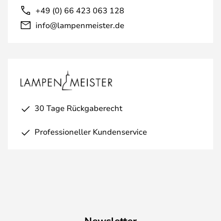
+49 (0) 66 423 063 128
info@lampenmeister.de
30 Tage Rückgaberecht
Professioneller Kundenservice
Newsletter