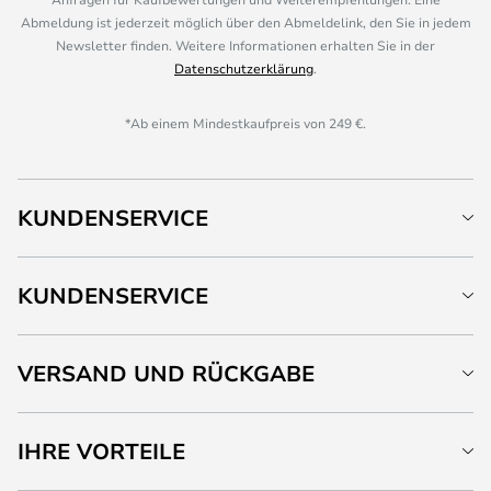
Abmeldung ist jederzeit möglich über den Abmeldelink, den Sie in jedem
Newsletter finden. Weitere Informationen erhalten Sie in der
Datenschutzerklärung
.
*Ab einem Mindestkaufpreis von 249 €.
KUNDENSERVICE
KUNDENSERVICE
VERSAND UND RÜCKGABE
IHRE VORTEILE