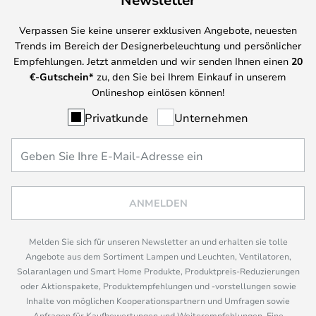
Verpassen Sie keine unserer exklusiven Angebote, neuesten
Trends im Bereich der Designerbeleuchtung und persönlicher
Empfehlungen. Jetzt anmelden und wir senden Ihnen einen
20
€-Gutschein*
zu, den Sie bei Ihrem Einkauf in unserem
Onlineshop einlösen können!
Privatkunde
Unternehmen
ANMELDEN
Melden Sie sich für unseren Newsletter an und erhalten sie tolle
Angebote aus dem Sortiment Lampen und Leuchten, Ventilatoren,
Solaranlagen und Smart Home Produkte, Produktpreis-Reduzierungen
oder Aktionspakete, Produktempfehlungen und -vorstellungen sowie
Inhalte von möglichen Kooperationspartnern und Umfragen sowie
Anfragen für Kaufbewertungen und Weiterempfehlungen. Eine