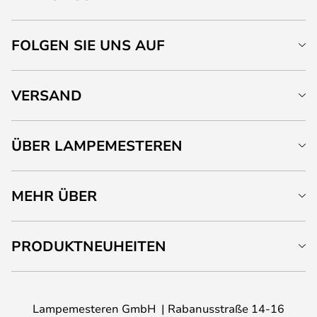
FOLGEN SIE UNS AUF
VERSAND
ÜBER LAMPEMESTEREN
MEHR ÜBER
PRODUKTNEUHEITEN
Lampemesteren GmbH
Rabanusstraße 14-16