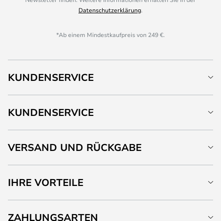
Datenschutzerklärung
.
*Ab einem Mindestkaufpreis von 249 €.
KUNDENSERVICE
KUNDENSERVICE
VERSAND UND RÜCKGABE
IHRE VORTEILE
ZAHLUNGSARTEN