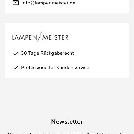
info@lampenmeister.de
30 Tage Rückgaberecht
Professioneller Kundenservice
Newsletter