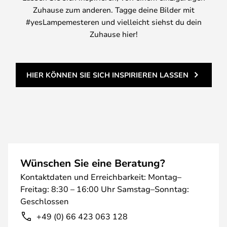
Zuhause zum anderen. Tagge deine Bilder mit
#yesLampemesteren und vielleicht siehst du dein
Zuhause hier!
HIER KÖNNEN SIE SICH INSPIRIEREN LASSEN
Wünschen Sie eine Beratung?
Kontaktdaten und Erreichbarkeit: Montag–
Freitag: 8:30 – 16:00 Uhr Samstag–Sonntag:
Geschlossen
+49 (0) 66 423 063 128