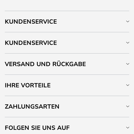
KUNDENSERVICE
KUNDENSERVICE
VERSAND UND RÜCKGABE
IHRE VORTEILE
ZAHLUNGSARTEN
FOLGEN SIE UNS AUF