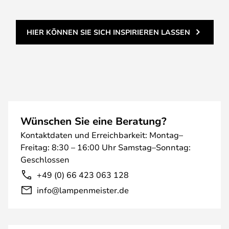
HIER KÖNNEN SIE SICH INSPIRIEREN LASSEN
Wünschen Sie eine Beratung?
Kontaktdaten und Erreichbarkeit: Montag–
Freitag: 8:30 – 16:00 Uhr Samstag–Sonntag:
Geschlossen
+49 (0) 66 423 063 128
info@lampenmeister.de