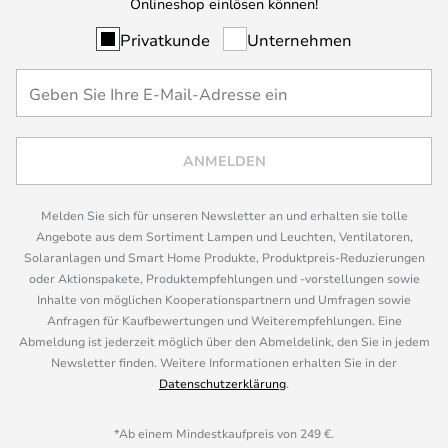
Onlineshop einlösen können!
Privatkunde
Unternehmen
ANMELDEN
Melden Sie sich für unseren Newsletter an und erhalten sie tolle
Angebote aus dem Sortiment Lampen und Leuchten, Ventilatoren,
Solaranlagen und Smart Home Produkte, Produktpreis-Reduzierungen
oder Aktionspakete, Produktempfehlungen und -vorstellungen sowie
Inhalte von möglichen Kooperationspartnern und Umfragen sowie
Anfragen für Kaufbewertungen und Weiterempfehlungen. Eine
Abmeldung ist jederzeit möglich über den Abmeldelink, den Sie in jedem
Newsletter finden. Weitere Informationen erhalten Sie in der
Datenschutzerklärung
.
*Ab einem Mindestkaufpreis von 249 €.