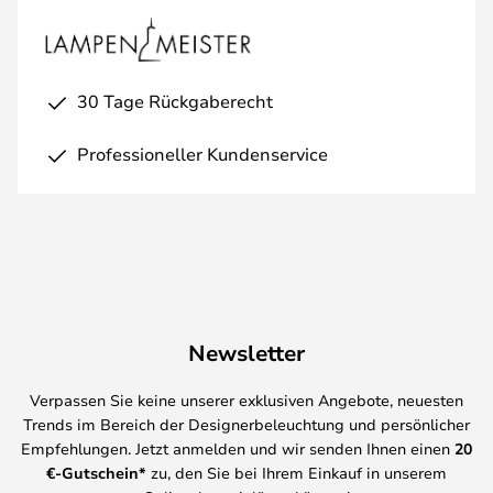
30 Tage Rückgaberecht
Professioneller Kundenservice
Newsletter
Verpassen Sie keine unserer exklusiven Angebote, neuesten
Trends im Bereich der Designerbeleuchtung und persönlicher
Empfehlungen. Jetzt anmelden und wir senden Ihnen einen
20
€-Gutschein*
zu, den Sie bei Ihrem Einkauf in unserem