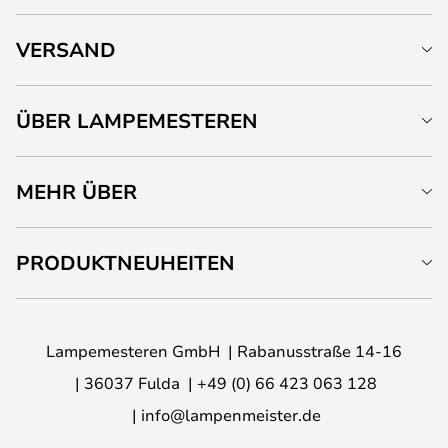
VERSAND
ÜBER LAMPEMESTEREN
MEHR ÜBER
PRODUKTNEUHEITEN
Lampemesteren GmbH
Rabanusstraße 14-16
36037 Fulda
+49 (0) 66 423 063 128
info@lampenmeister.de