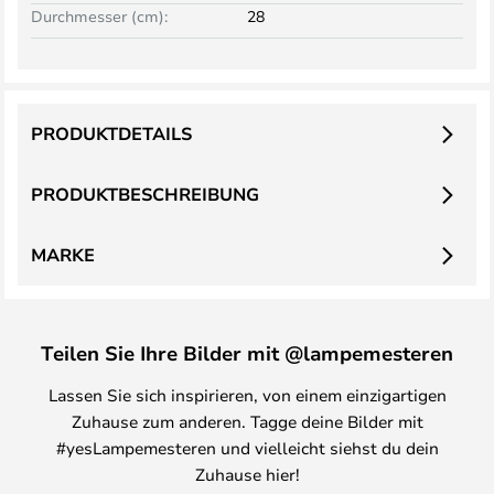
Durchmesser (cm):
28
PRODUKTDETAILS
PRODUKTBESCHREIBUNG
MARKE
Teilen Sie Ihre Bilder mit @lampemesteren
Lassen Sie sich inspirieren, von einem einzigartigen
Zuhause zum anderen. Tagge deine Bilder mit
#yesLampemesteren und vielleicht siehst du dein
Zuhause hier!