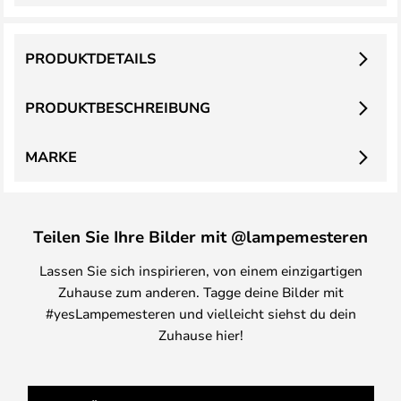
PRODUKTDETAILS
PRODUKTBESCHREIBUNG
MARKE
Teilen Sie Ihre Bilder mit @lampemesteren
Lassen Sie sich inspirieren, von einem einzigartigen
Zuhause zum anderen. Tagge deine Bilder mit
#yesLampemesteren und vielleicht siehst du dein
Zuhause hier!