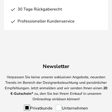
30 Tage Rückgaberecht
Professioneller Kundenservice
Newsletter
Verpassen Sie keine unserer exklusiven Angebote, neuesten
Trends im Bereich der Designerbeleuchtung und persönlicher
Empfehlungen. Jetzt anmelden und wir senden Ihnen einen
20
€-Gutschein*
zu, den Sie bei Ihrem Einkauf in unserem
Onlineshop einlösen können!
Privatkunde
Unternehmen