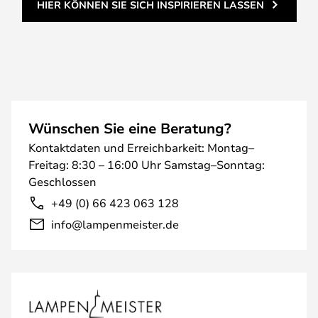
HIER KÖNNEN SIE SICH INSPIRIEREN LASSEN
Wünschen Sie eine Beratung?
Kontaktdaten und Erreichbarkeit: Montag–
Freitag: 8:30 – 16:00 Uhr Samstag–Sonntag:
Geschlossen
+49 (0) 66 423 063 128
info@lampenmeister.de