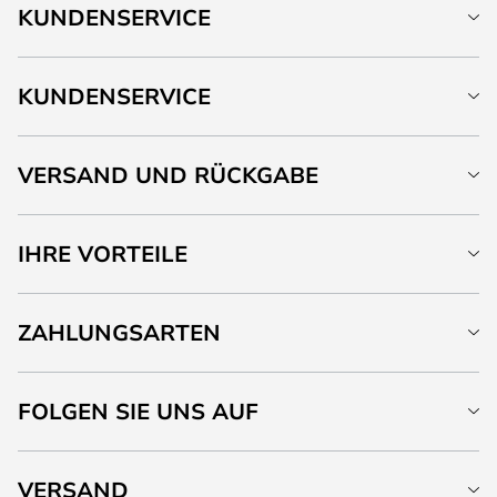
KUNDENSERVICE
KUNDENSERVICE
VERSAND UND RÜCKGABE
IHRE VORTEILE
ZAHLUNGSARTEN
FOLGEN SIE UNS AUF
VERSAND