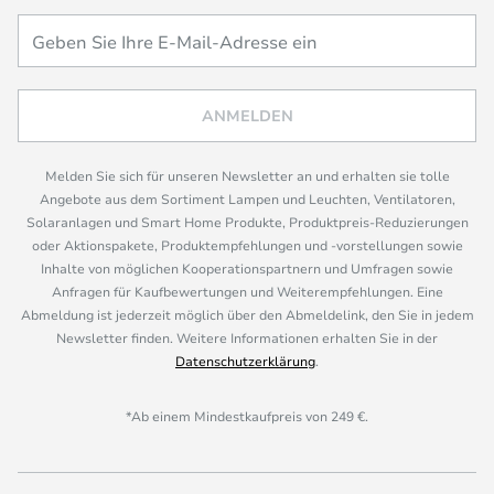
ANMELDEN
Melden Sie sich für unseren Newsletter an und erhalten sie tolle
Angebote aus dem Sortiment Lampen und Leuchten, Ventilatoren,
Solaranlagen und Smart Home Produkte, Produktpreis-Reduzierungen
oder Aktionspakete, Produktempfehlungen und -vorstellungen sowie
Inhalte von möglichen Kooperationspartnern und Umfragen sowie
Anfragen für Kaufbewertungen und Weiterempfehlungen. Eine
Abmeldung ist jederzeit möglich über den Abmeldelink, den Sie in jedem
Newsletter finden. Weitere Informationen erhalten Sie in der
Datenschutzerklärung
.
*Ab einem Mindestkaufpreis von 249 €.