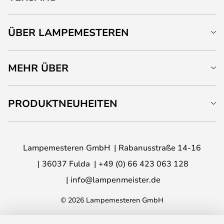
ÜBER LAMPEMESTEREN
MEHR ÜBER
PRODUKTNEUHEITEN
Lampemesteren GmbH
Rabanusstraße 14-16
36037 Fulda
+49 (0) 66 423 063 128
info@lampenmeister.de
© 2026 Lampemesteren GmbH