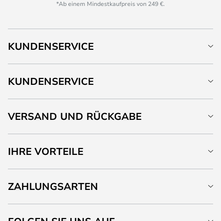
*Ab einem Mindestkaufpreis von 249 €.
KUNDENSERVICE
KUNDENSERVICE
VERSAND UND RÜCKGABE
IHRE VORTEILE
ZAHLUNGSARTEN