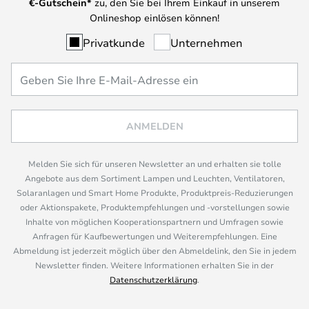
€-Gutschein*
zu, den Sie bei Ihrem Einkauf in unserem
Onlineshop einlösen können!
Privatkunde
Unternehmen
ANMELDEN
Melden Sie sich für unseren Newsletter an und erhalten sie tolle
Angebote aus dem Sortiment Lampen und Leuchten, Ventilatoren,
Solaranlagen und Smart Home Produkte, Produktpreis-Reduzierungen
oder Aktionspakete, Produktempfehlungen und -vorstellungen sowie
Inhalte von möglichen Kooperationspartnern und Umfragen sowie
Anfragen für Kaufbewertungen und Weiterempfehlungen. Eine
Abmeldung ist jederzeit möglich über den Abmeldelink, den Sie in jedem
Newsletter finden. Weitere Informationen erhalten Sie in der
Datenschutzerklärung
.