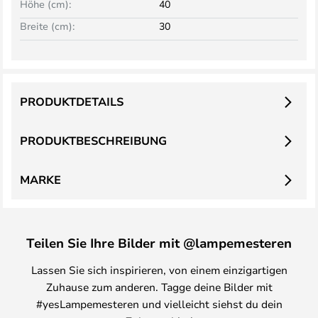
Höhe (cm):
40
Breite (cm):
30
PRODUKTDETAILS
PRODUKTBESCHREIBUNG
MARKE
Teilen Sie Ihre Bilder mit @lampemesteren
Lassen Sie sich inspirieren, von einem einzigartigen
Zuhause zum anderen. Tagge deine Bilder mit
#yesLampemesteren und vielleicht siehst du dein