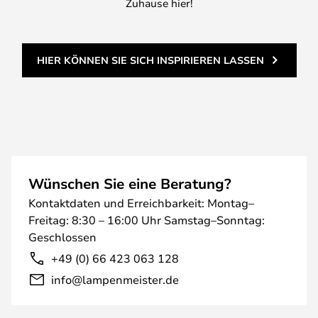
Zuhause hier!
HIER KÖNNEN SIE SICH INSPIRIEREN LASSEN
Wünschen Sie eine Beratung?
Kontaktdaten und Erreichbarkeit: Montag–
Freitag: 8:30 – 16:00 Uhr Samstag–Sonntag:
Geschlossen
+49 (0) 66 423 063 128
info@lampenmeister.de