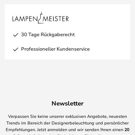
30 Tage Rückgaberecht
Professioneller Kundenservice
Newsletter
Verpassen Sie keine unserer exklusiven Angebote, neuesten
Trends im Bereich der Designerbeleuchtung und persönlicher
Empfehlungen. Jetzt anmelden und wir senden Ihnen einen
20