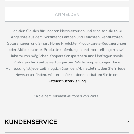
ANMELDEN
Melden Sie sich für unseren Newsletter an und erhalten sie tolle
Angebote aus dem Sortiment Lampen und Leuchten, Ventilatoren,
Solaranlagen und Smart Home Produkte, Produktpreis-Reduzierungen
oder Aktionspakete, Produktempfehlungen und -vorstellungen sowie
Inhalte von möglichen Kooperationspartnern und Umfragen sowie
Anfragen für Kaufbewertungen und Weiterempfehlungen. Eine
Abmeldung ist jederzeit möglich über den Abmeldelink, den Sie in jedem
Newsletter finden. Weitere Informationen erhalten Sie in der
Datenschutzerklärung
.
*Ab einem Mindestkaufpreis von 249 €.
KUNDENSERVICE