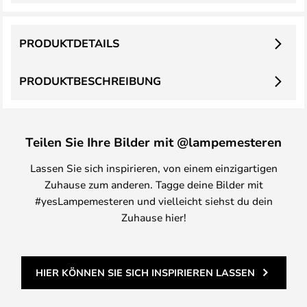
PRODUKTDETAILS
PRODUKTBESCHREIBUNG
Teilen Sie Ihre Bilder mit @lampemesteren
Lassen Sie sich inspirieren, von einem einzigartigen
Zuhause zum anderen. Tagge deine Bilder mit
#yesLampemesteren und vielleicht siehst du dein
Zuhause hier!
HIER KÖNNEN SIE SICH INSPIRIEREN LASSEN