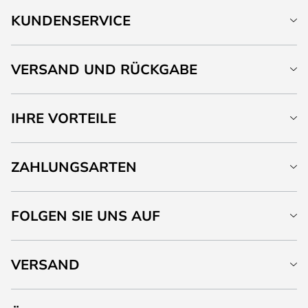
KUNDENSERVICE
VERSAND UND RÜCKGABE
IHRE VORTEILE
ZAHLUNGSARTEN
FOLGEN SIE UNS AUF
VERSAND