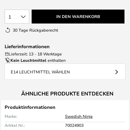
1
IN DEN WARENKORB
30 Tage Rückgaberecht
Lieferinformationen
Lieferzeit: 13 - 18 Werktage
Kein Leuchtmittel
enthalten
E14 LEUCHTMITTEL WÄHLEN
ÄHNLICHE PRODUKTE ENTDECKEN
Produktinformationen
Marke:
Swedish Ninja
Artikel Nr.:
70024903