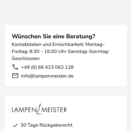
Wünschen Sie eine Beratung?
Kontaktdaten und Erreichbarkeit: Montag–
Freitag: 8:30 – 16:00 Uhr Samstag–Sonntag:
Geschlossen
+49 (0) 66 423 063 128
info@lampenmeister.de
30 Tage Rückgaberecht