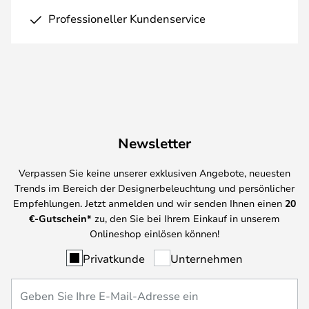
Professioneller Kundenservice
Newsletter
Verpassen Sie keine unserer exklusiven Angebote, neuesten
Trends im Bereich der Designerbeleuchtung und persönlicher
Empfehlungen. Jetzt anmelden und wir senden Ihnen einen
20
€-Gutschein*
zu, den Sie bei Ihrem Einkauf in unserem
Onlineshop einlösen können!
Privatkunde
Unternehmen