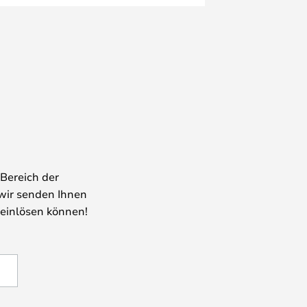
Bereich der
wir senden Ihnen
 einlösen können!