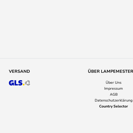
VERSAND
ÜBER LAMPEMESTE
Über Uns
Impressum
AGB
Datenschutzerklärung
Country Selector