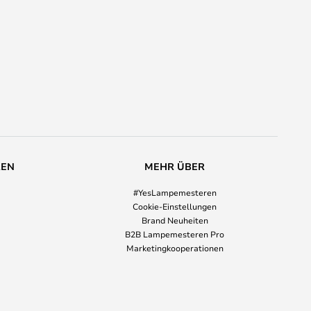
REN
MEHR ÜBER
#YesLampemesteren
Cookie-Einstellungen
Brand Neuheiten
B2B Lampemesteren Pro
Marketingkooperationen