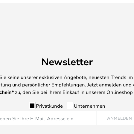
Newsletter
Sie keine unserer exklusiven Angebote, neuesten Trends im 
tung und persönlicher Empfehlungen. Jetzt anmelden und 
chein*
zu, den Sie bei Ihrem Einkauf in unserem Onlineshop
Privatkunde
Unternehmen
ANMELDEN