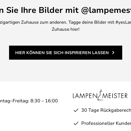
en Sie Ihre Bilder mit @lampemes
inzigartigen Zuhause zum anderen. Tagge deine Bilder mit #yesLa
Zuhause hier!
HIER KÖNNEN SIE SICH INSPIRIEREN LASSEN
ntag–Freitag: 8:30 – 16:00
30 Tage Rückgaberech
Professioneller Kunde