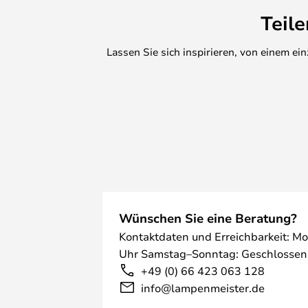
Teil
Lassen Sie sich inspirieren, von einem e
Wünschen Sie eine Beratung?
Kontaktdaten und Erreichbarkeit: Mo
Uhr Samstag–Sonntag: Geschlossen
+49 (0) 66 423 063 128
info@lampenmeister.de