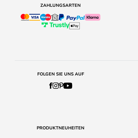
ZAHLUNGSARTEN
FOLGEN SIE UNS AUF
PRODUKTNEUHEITEN