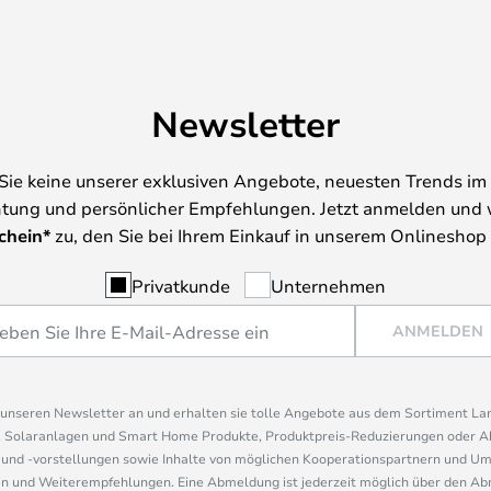
Newsletter
Sie keine unserer exklusiven Angebote, neuesten Trends im 
tung und persönlicher Empfehlungen. Jetzt anmelden und 
chein*
zu, den Sie bei Ihrem Einkauf in unserem Onlineshop
Privatkunde
Unternehmen
ANMELDEN
r unseren Newsletter an und erhalten sie tolle Angebote aus dem Sortiment L
, Solaranlagen und Smart Home Produkte, Produktpreis-Reduzierungen oder A
nd -vorstellungen sowie Inhalte von möglichen Kooperationspartnern und U
 und Weiterempfehlungen. Eine Abmeldung ist jederzeit möglich über den Abm