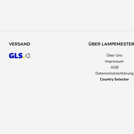
VERSAND
ÜBER LAMPEMESTE
Über Uns
Impressum
AGB
Datenschutzerklärung
Country Selector