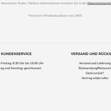
 Newsletter finden. Weitere Informationen erhalten Sie in der
Datenschutzerkl
*Ab einem Mindestkaufpreis von 249 €.
KUNDENSERVICE
VERSAND UND RÜCK
Freitag: 8.30 Uhr bis 16.00 Uhr
Versand und Lieferung
ag und Sonntag: geschlossen
Rücksendung/Retouren
Geld zurück?
Vertrag widerrufen