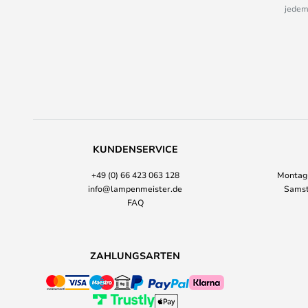
jedem
KUNDENSERVICE
+49 (0) 66 423 063 128
Montag-
info@lampenmeister.de
Samst
FAQ
ZAHLUNGSARTEN