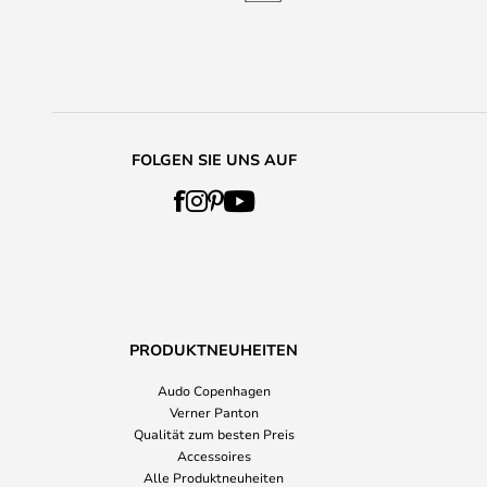
FOLGEN SIE UNS AUF
PRODUKTNEUHEITEN
Audo Copenhagen
Verner Panton
Qualität zum besten Preis
Accessoires
Alle Produktneuheiten