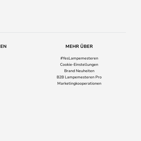
REN
MEHR ÜBER
#YesLampemesteren
Cookie-Einstellungen
Brand Neuheiten
B2B Lampemesteren Pro
Marketingkooperationen