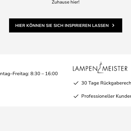
Zuhause hier!
HIER KÖNNEN SIE SICH INSPIRIEREN LASSEN
ntag–Freitag: 8:30 – 16:00
30 Tage Rückgaberech
Professioneller Kunde