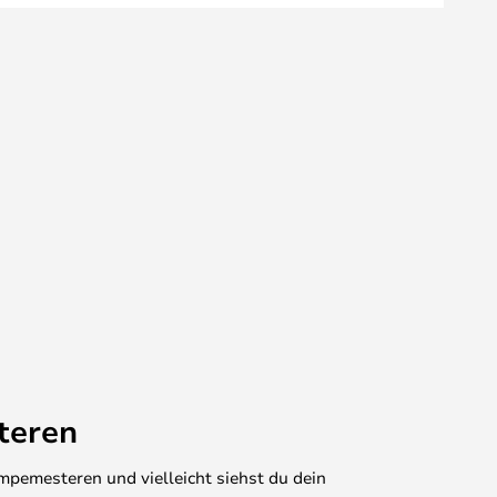
teren
mpemesteren und vielleicht siehst du dein