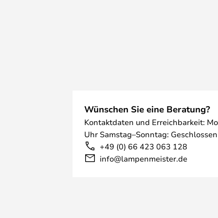
Wünschen Sie eine Beratung?
Kontaktdaten und Erreichbarkeit: Mo
Uhr Samstag–Sonntag: Geschlossen
+49 (0) 66 423 063 128
info@lampenmeister.de