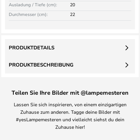
Ausladung / Tiefe (cm):
20
Durchmesser (cm):
22
PRODUKTDETAILS
PRODUKTBESCHREIBUNG
Teilen Sie Ihre Bilder mit @lampemesteren
Lassen Sie sich inspirieren, von einem einzigartigen
Zuhause zum anderen. Tagge deine Bilder mit
#yesLampemesteren und vielleicht siehst du dein
Zuhause hier!