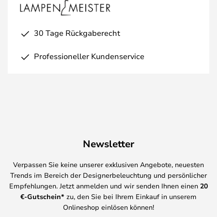
30 Tage Rückgaberecht
Professioneller Kundenservice
Newsletter
Verpassen Sie keine unserer exklusiven Angebote, neuesten
Trends im Bereich der Designerbeleuchtung und persönlicher
Empfehlungen. Jetzt anmelden und wir senden Ihnen einen
20
€-Gutschein*
zu, den Sie bei Ihrem Einkauf in unserem
Onlineshop einlösen können!