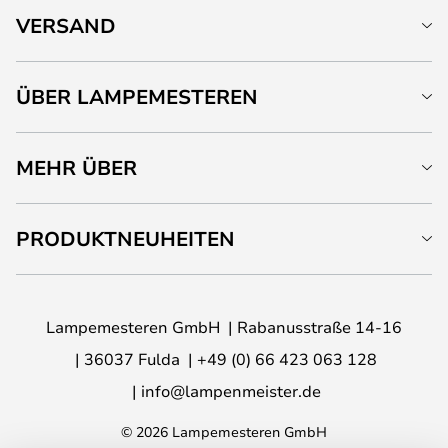
VERSAND
ÜBER LAMPEMESTEREN
MEHR ÜBER
PRODUKTNEUHEITEN
Lampemesteren GmbH
Rabanusstraße 14-16
36037 Fulda
+49 (0) 66 423 063 128
info@lampenmeister.de
© 2026 Lampemesteren GmbH