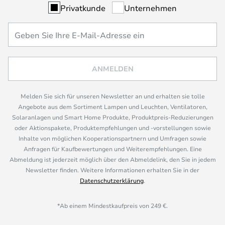
Privatkunde
Unternehmen
ANMELDEN
Melden Sie sich für unseren Newsletter an und erhalten sie tolle
Angebote aus dem Sortiment Lampen und Leuchten, Ventilatoren,
Solaranlagen und Smart Home Produkte, Produktpreis-Reduzierungen
oder Aktionspakete, Produktempfehlungen und -vorstellungen sowie
Inhalte von möglichen Kooperationspartnern und Umfragen sowie
Anfragen für Kaufbewertungen und Weiterempfehlungen. Eine
Abmeldung ist jederzeit möglich über den Abmeldelink, den Sie in jedem
Newsletter finden. Weitere Informationen erhalten Sie in der
Datenschutzerklärung
.
*Ab einem Mindestkaufpreis von 249 €.