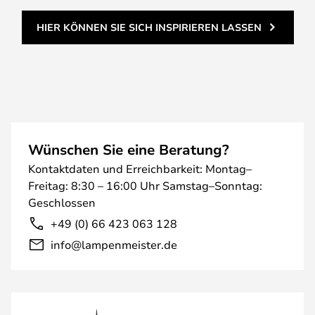
HIER KÖNNEN SIE SICH INSPIRIEREN LASSEN
Wünschen Sie eine Beratung?
Kontaktdaten und Erreichbarkeit: Montag–
Freitag: 8:30 – 16:00 Uhr Samstag–Sonntag:
Geschlossen
+49 (0) 66 423 063 128
info@lampenmeister.de