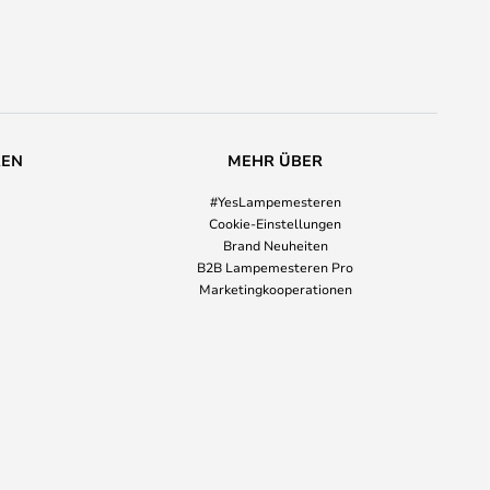
REN
MEHR ÜBER
#YesLampemesteren
Cookie-Einstellungen
Brand Neuheiten
B2B Lampemesteren Pro
Marketingkooperationen