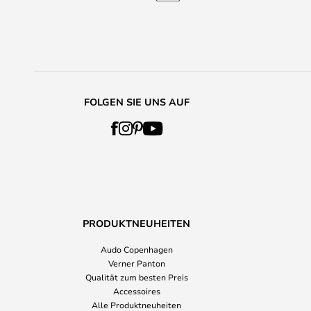
FOLGEN SIE UNS AUF
PRODUKTNEUHEITEN
Audo Copenhagen
Verner Panton
Qualität zum besten Preis
Accessoires
Alle Produktneuheiten