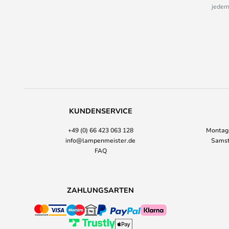
jedem
KUNDENSERVICE
+49 (0) 66 423 063 128
Montag-
info@lampenmeister.de
Samst
FAQ
ZAHLUNGSARTEN