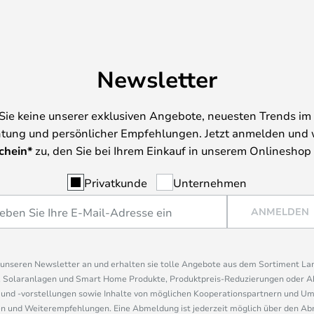
Newsletter
Sie keine unserer exklusiven Angebote, neuesten Trends im 
tung und persönlicher Empfehlungen. Jetzt anmelden und 
chein*
zu, den Sie bei Ihrem Einkauf in unserem Onlineshop
Privatkunde
Unternehmen
ANMELDEN
r unseren Newsletter an und erhalten sie tolle Angebote aus dem Sortiment L
, Solaranlagen und Smart Home Produkte, Produktpreis-Reduzierungen oder A
nd -vorstellungen sowie Inhalte von möglichen Kooperationspartnern und U
 und Weiterempfehlungen. Eine Abmeldung ist jederzeit möglich über den Abm