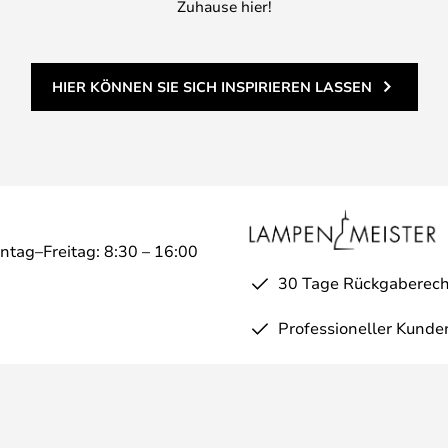
Zuhause hier!
HIER KÖNNEN SIE SICH INSPIRIEREN LASSEN
ntag–Freitag: 8:30 – 16:00
30 Tage Rückgaberech
Professioneller Kunde