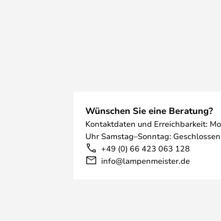
Wünschen Sie eine Beratung?
Kontaktdaten und Erreichbarkeit: Mo
Uhr Samstag–Sonntag: Geschlossen
+49 (0) 66 423 063 128
info@lampenmeister.de