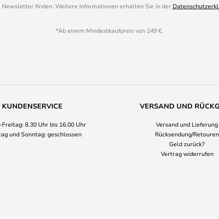
 Newsletter finden. Weitere Informationen erhalten Sie in der
Datenschutzerkl
*Ab einem Mindestkaufpreis von 249 €.
KUNDENSERVICE
VERSAND UND RÜCK
Freitag: 8.30 Uhr bis 16.00 Uhr
Versand und Lieferung
ag und Sonntag: geschlossen
Rücksendung/Retouren
Geld zurück?
Vertrag widerrufen