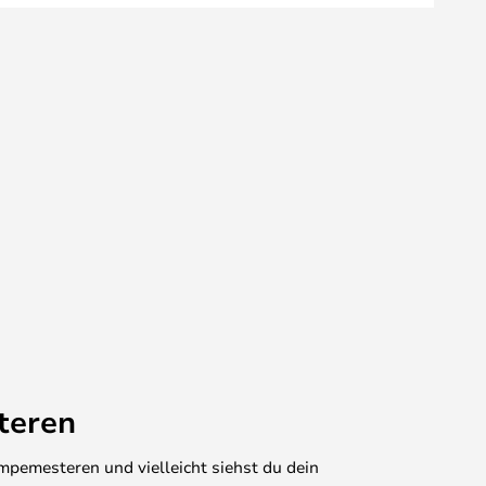
teren
mpemesteren und vielleicht siehst du dein