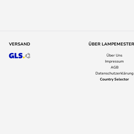
VERSAND
ÜBER LAMPEMESTE
Über Uns
Impressum
AGB
Datenschutzerklärung
Country Selector