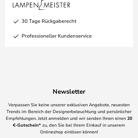
30 Tage Rückgaberecht
Professioneller Kundenservice
Newsletter
Verpassen Sie keine unserer exklusiven Angebote, neuesten
Trends im Bereich der Designerbeleuchtung und persönlicher
Empfehlungen. Jetzt anmelden und wir senden Ihnen einen
20
€-Gutschein*
zu, den Sie bei Ihrem Einkauf in unserem
Onlineshop einlösen können!