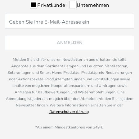
Privatkunde
Unternehmen
ANMELDEN
Melden Sie sich für unseren Newsletter an und erhalten sie tolle
Angebote aus dem Sortiment Lampen und Leuchten, Ventilatoren,
Solaranlagen und Smart Home Produkte, Produktpreis-Reduzierungen
oder Aktionspakete, Produktempfehlungen und -vorstellungen sowie
Inhalte von möglichen Kooperationspartnern und Umfragen sowie
Anfragen für Kaufbewertungen und Weiterempfehlungen. Eine
Abmeldung ist jederzeit möglich über den Abmeldelink, den Sie in jedem
Newsletter finden. Weitere Informationen erhalten Sie in der
Datenschutzerklärung
.
*Ab einem Mindestkaufpreis von 249 €.