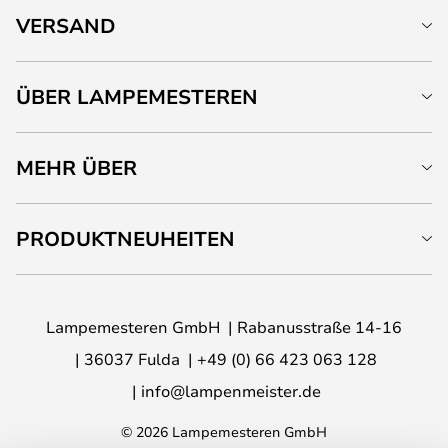
VERSAND
ÜBER LAMPEMESTEREN
MEHR ÜBER
PRODUKTNEUHEITEN
Lampemesteren GmbH
Rabanusstraße 14-16
36037 Fulda
+49 (0) 66 423 063 128
info@lampenmeister.de
© 2026 Lampemesteren GmbH