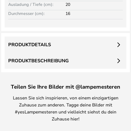
Ausladung / Tiefe (cm):
20
Durchmesser (cm):
16
PRODUKTDETAILS
PRODUKTBESCHREIBUNG
Teilen Sie Ihre Bilder mit @lampemesteren
Lassen Sie sich inspirieren, von einem einzigartigen
Zuhause zum anderen. Tagge deine Bilder mit
#yesLampemesteren und vielleicht siehst du dein
Zuhause hier!