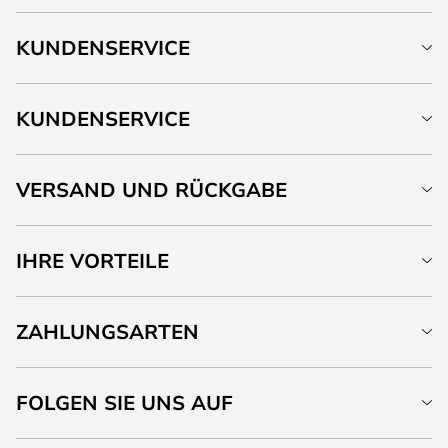
KUNDENSERVICE
KUNDENSERVICE
VERSAND UND RÜCKGABE
IHRE VORTEILE
ZAHLUNGSARTEN
FOLGEN SIE UNS AUF