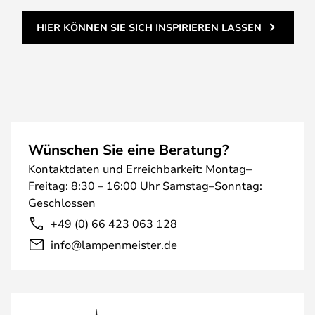
HIER KÖNNEN SIE SICH INSPIRIEREN LASSEN
Wünschen Sie eine Beratung?
Kontaktdaten und Erreichbarkeit: Montag–
Freitag: 8:30 – 16:00 Uhr Samstag–Sonntag:
Geschlossen
+49 (0) 66 423 063 128
info@lampenmeister.de