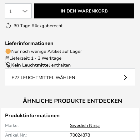
1
IN DEN WARENKORB
30 Tage Rückgaberecht
Lieferinformationen
Nur noch wenige Artikel auf Lager
Lieferzeit: 1 - 3 Werktage
Kein Leuchtmittel
enthalten
E27 LEUCHTMITTEL WÄHLEN
ÄHNLICHE PRODUKTE ENTDECKEN
Produktinformationen
Marke:
Swedish Ninja
Artikel Nr.:
70024878