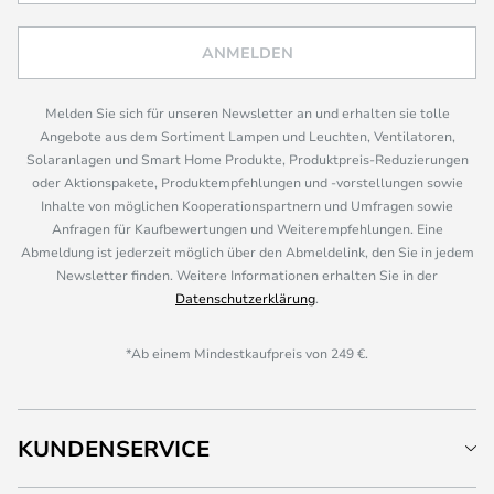
ANMELDEN
Melden Sie sich für unseren Newsletter an und erhalten sie tolle
Angebote aus dem Sortiment Lampen und Leuchten, Ventilatoren,
Solaranlagen und Smart Home Produkte, Produktpreis-Reduzierungen
oder Aktionspakete, Produktempfehlungen und -vorstellungen sowie
Inhalte von möglichen Kooperationspartnern und Umfragen sowie
Anfragen für Kaufbewertungen und Weiterempfehlungen. Eine
Abmeldung ist jederzeit möglich über den Abmeldelink, den Sie in jedem
Newsletter finden. Weitere Informationen erhalten Sie in der
Datenschutzerklärung
.
*Ab einem Mindestkaufpreis von 249 €.
KUNDENSERVICE