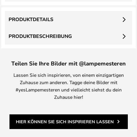
PRODUKTDETAILS
PRODUKTBESCHREIBUNG
Teilen Sie Ihre Bilder mit @lampemesteren
Lassen Sie sich inspirieren, von einem einzigartigen
Zuhause zum anderen. Tagge deine Bilder mit
#yesLampemesteren und vielleicht siehst du dein
Zuhause hier!
HIER KÖNNEN SIE SICH INSPIRIEREN LASSEN