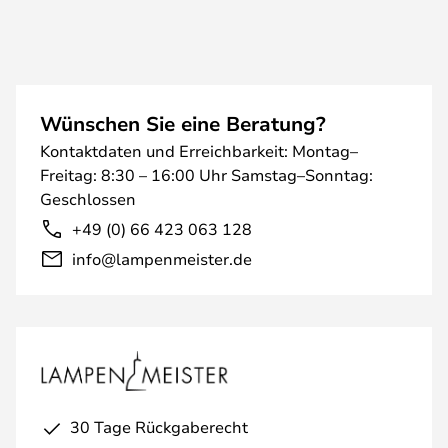
Wünschen Sie eine Beratung?
Kontaktdaten und Erreichbarkeit: Montag–
Freitag: 8:30 – 16:00 Uhr Samstag–Sonntag:
Geschlossen
+49 (0) 66 423 063 128
info@lampenmeister.de
30 Tage Rückgaberecht