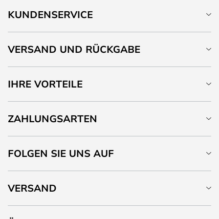
KUNDENSERVICE
VERSAND UND RÜCKGABE
IHRE VORTEILE
ZAHLUNGSARTEN
FOLGEN SIE UNS AUF
VERSAND