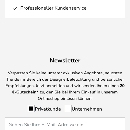
Professioneller Kundenservice
Newsletter
Verpassen Sie keine unserer exklusiven Angebote, neuesten
Trends im Bereich der Designerbeleuchtung und persönlicher
Empfehlungen. Jetzt anmelden und wir senden Ihnen einen
20
€-Gutschein*
zu, den Sie bei Ihrem Einkauf in unserem
Onlineshop einlösen können!
Privatkunde
Unternehmen