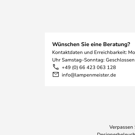
Wünschen Sie eine Beratung?
Kontaktdaten und Erreichbarkeit: Mo
Uhr Samstag–Sonntag: Geschlossen
+49 (0) 66 423 063 128
info@lampenmeister.de
Verpassen 
Designerbeleuch