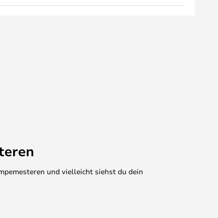
teren
mpemesteren und vielleicht siehst du dein