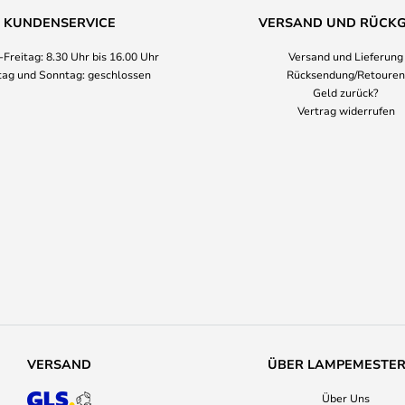
KUNDENSERVICE
VERSAND UND RÜCK
Freitag: 8.30 Uhr bis 16.00 Uhr
Versand und Lieferung
ag und Sonntag: geschlossen
Rücksendung/Retouren
Geld zurück?
Vertrag widerrufen
VERSAND
ÜBER LAMPEMESTE
Über Uns