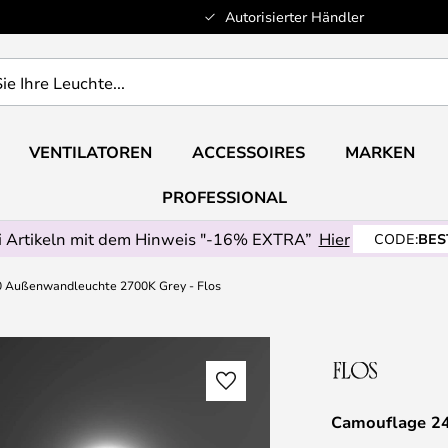
Autorisierter Händler
VENTILATOREN
ACCESSOIRES
MARKEN
PROFESSIONAL
 Artikeln mit dem Hinweis "-16% EXTRA”
Hier
CODE:
BES
 Außenwandleuchte 2700K Grey - Flos
Camouflage 24