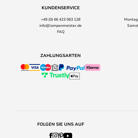
KUNDENSERVICE
+49 (0) 66 423 063 128
Montag-
info@lampenmeister.de
Samst
FAQ
ZAHLUNGSARTEN
FOLGEN SIE UNS AUF