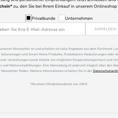
chein*
zu, den Sie bei Ihrem Einkauf in unserem Onlineshop
Privatkunde
Unternehmen
ANMELDEN
r unseren Newsletter an und erhalten sie tolle Angebote aus dem Sortiment L
, Solaranlagen und Smart Home Produkte, Produktpreis-Reduzierungen oder A
nd -vorstellungen sowie Inhalte von möglichen Kooperationspartnern und U
 und Weiterempfehlungen. Eine Abmeldung ist jederzeit möglich über den Abm
 Newsletter finden. Weitere Informationen erhalten Sie in der
Datenschutzerkl
*Ab einem Mindestkaufpreis von 249 €.