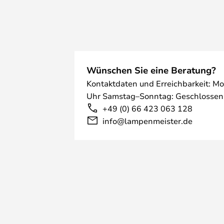
Wünschen Sie eine Beratung?
Kontaktdaten und Erreichbarkeit: Mo
Uhr Samstag–Sonntag: Geschlossen
+49 (0) 66 423 063 128
info@lampenmeister.de