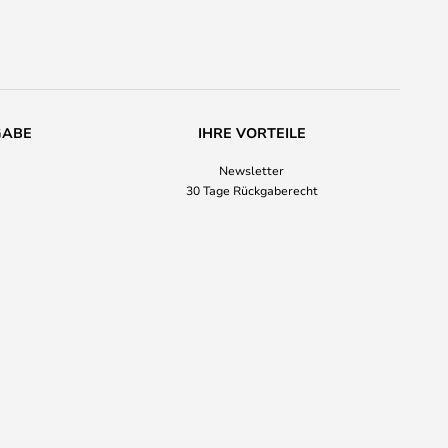
GABE
IHRE VORTEILE
Newsletter
30 Tage Rückgaberecht