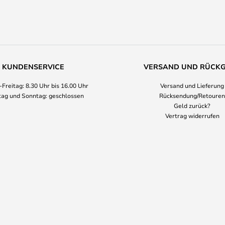
KUNDENSERVICE
VERSAND UND RÜCK
Freitag: 8.30 Uhr bis 16.00 Uhr
Versand und Lieferung
ag und Sonntag: geschlossen
Rücksendung/Retouren
Geld zurück?
Vertrag widerrufen