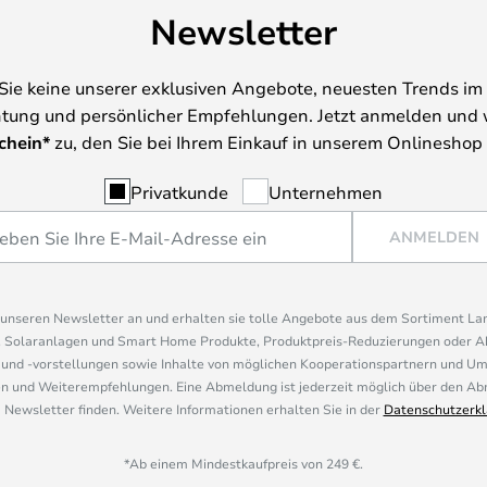
Newsletter
Sie keine unserer exklusiven Angebote, neuesten Trends im 
tung und persönlicher Empfehlungen. Jetzt anmelden und 
chein*
zu, den Sie bei Ihrem Einkauf in unserem Onlineshop
Privatkunde
Unternehmen
ANMELDEN
r unseren Newsletter an und erhalten sie tolle Angebote aus dem Sortiment L
, Solaranlagen und Smart Home Produkte, Produktpreis-Reduzierungen oder A
nd -vorstellungen sowie Inhalte von möglichen Kooperationspartnern und U
 und Weiterempfehlungen. Eine Abmeldung ist jederzeit möglich über den Abm
 Newsletter finden. Weitere Informationen erhalten Sie in der
Datenschutzerkl
*Ab einem Mindestkaufpreis von 249 €.