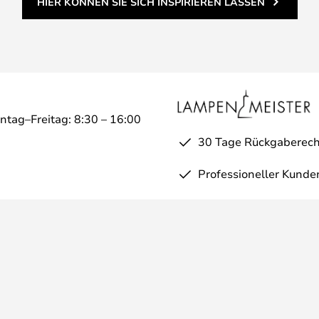
HIER KÖNNEN SIE SICH INSPIRIEREN LASSEN
ntag–Freitag: 8:30 – 16:00
30 Tage Rückgaberech
Professioneller Kunde