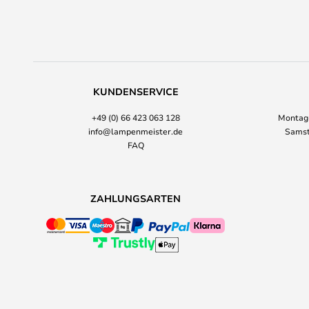
KUNDENSERVICE
+49 (0) 66 423 063 128
Montag-
info@lampenmeister.de
Samst
FAQ
ZAHLUNGSARTEN