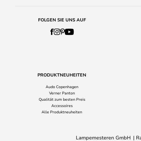
FOLGEN SIE UNS AUF
PRODUKTNEUHEITEN
Audo Copenhagen
Verner Panton
Qualität zum besten Preis
Accessoires
Alle Produktneuheiten
Lampemesteren GmbH
R