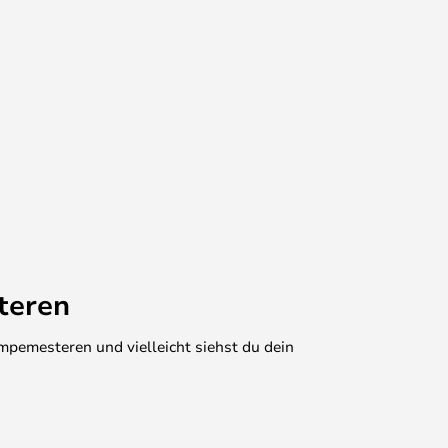
teren
mpemesteren und vielleicht siehst du dein