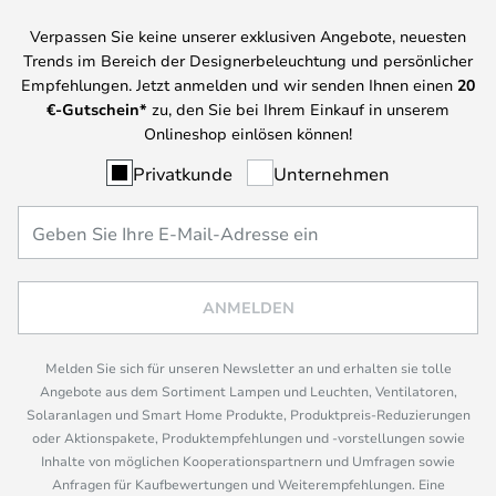
Verpassen Sie keine unserer exklusiven Angebote, neuesten
Trends im Bereich der Designerbeleuchtung und persönlicher
Empfehlungen. Jetzt anmelden und wir senden Ihnen einen
20
€-Gutschein*
zu, den Sie bei Ihrem Einkauf in unserem
Onlineshop einlösen können!
Privatkunde
Unternehmen
ANMELDEN
Melden Sie sich für unseren Newsletter an und erhalten sie tolle
Angebote aus dem Sortiment Lampen und Leuchten, Ventilatoren,
Solaranlagen und Smart Home Produkte, Produktpreis-Reduzierungen
oder Aktionspakete, Produktempfehlungen und -vorstellungen sowie
Inhalte von möglichen Kooperationspartnern und Umfragen sowie
Anfragen für Kaufbewertungen und Weiterempfehlungen. Eine