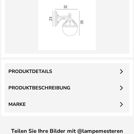
PRODUKTDETAILS
PRODUKTBESCHREIBUNG
MARKE
Teilen Sie Ihre Bilder mit @lampemesteren