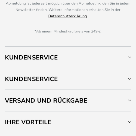
Abmeldung ist jederzeit möglich über den Abmeldelink, den Sie in jedem
Newsletter finden. Weitere Informationen erhalten Sie in der
Datenschutzerklärung
.
*Ab einem Mindestkaufpreis von 249 €.
KUNDENSERVICE
KUNDENSERVICE
VERSAND UND RÜCKGABE
IHRE VORTEILE