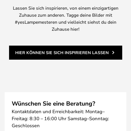
Lassen Sie sich inspirieren, von einem einzigartigen
Zuhause zum anderen. Tagge deine Bilder mit
#yesLampemesteren und vielleicht siehst du dein
Zuhause hier!
HIER KÖNNEN SIE SICH INSPIRIEREN LASSEN
Wünschen Sie eine Beratung?
Kontaktdaten und Erreichbarkeit: Montag–
Freitag: 8:30 – 16:00 Uhr Samstag–Sonntag:
Geschlossen