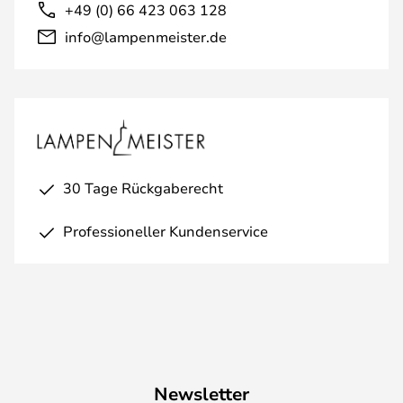
+49 (0) 66 423 063 128
info@lampenmeister.de
30 Tage Rückgaberecht
Professioneller Kundenservice
Newsletter