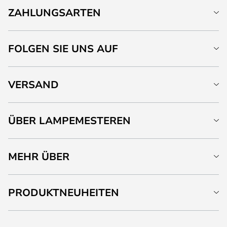
ZAHLUNGSARTEN
FOLGEN SIE UNS AUF
VERSAND
ÜBER LAMPEMESTEREN
MEHR ÜBER
PRODUKTNEUHEITEN