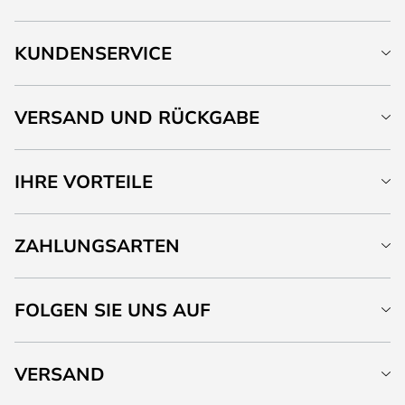
KUNDENSERVICE
VERSAND UND RÜCKGABE
IHRE VORTEILE
ZAHLUNGSARTEN
FOLGEN SIE UNS AUF
VERSAND