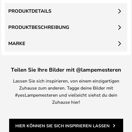
PRODUKTDETAILS
PRODUKTBESCHREIBUNG
MARKE
Teilen Sie Ihre Bilder mit @lampemesteren
Lassen Sie sich inspirieren, von einem einzigartigen
Zuhause zum anderen. Tagge deine Bilder mit
#yesLampemesteren und vielleicht siehst du dein
Zuhause hier!
HIER KÖNNEN SIE SICH INSPIRIEREN LASSEN