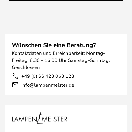
Wünschen Sie eine Beratung?
Kontaktdaten und Erreichbarkeit: Montag–
Freitag: 8:30 – 16:00 Uhr Samstag–Sonntag:
Geschlossen
+49 (0) 66 423 063 128
info@lampenmeister.de