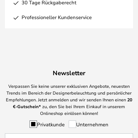
30 Tage Rückgaberecht
Professioneller Kundenservice
Newsletter
Verpassen Sie keine unserer exklusiven Angebote, neuesten
Trends im Bereich der Designerbeleuchtung und persönlicher
Empfehlungen. Jetzt anmelden und wir senden Ihnen einen
20
€-Gutschein*
zu, den Sie bei Ihrem Einkauf in unserem
Onlineshop einlösen können!
Privatkunde
Unternehmen