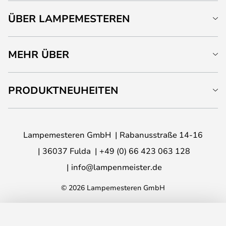
ÜBER LAMPEMESTEREN
MEHR ÜBER
PRODUKTNEUHEITEN
Lampemesteren GmbH
Rabanusstraße 14-16
36037 Fulda
+49 (0) 66 423 063 128
info@lampenmeister.de
© 2026 Lampemesteren GmbH
IN DEN WARENKORB