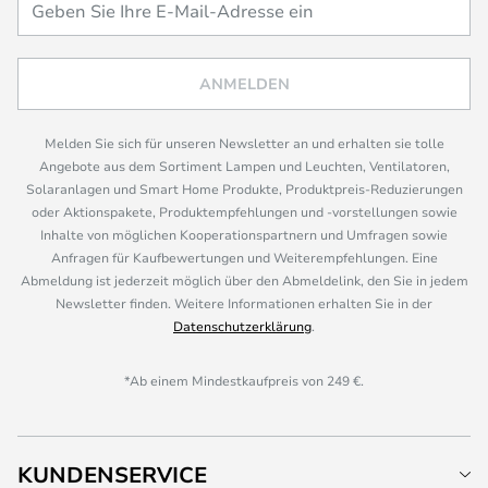
ANMELDEN
Melden Sie sich für unseren Newsletter an und erhalten sie tolle
Angebote aus dem Sortiment Lampen und Leuchten, Ventilatoren,
Solaranlagen und Smart Home Produkte, Produktpreis-Reduzierungen
oder Aktionspakete, Produktempfehlungen und -vorstellungen sowie
Inhalte von möglichen Kooperationspartnern und Umfragen sowie
Anfragen für Kaufbewertungen und Weiterempfehlungen. Eine
Abmeldung ist jederzeit möglich über den Abmeldelink, den Sie in jedem
Newsletter finden. Weitere Informationen erhalten Sie in der
Datenschutzerklärung
.
*Ab einem Mindestkaufpreis von 249 €.
KUNDENSERVICE